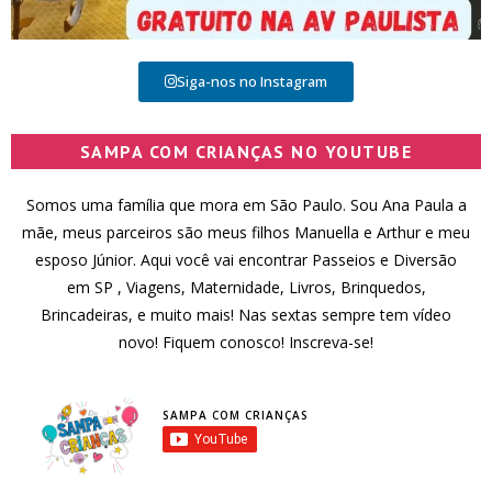
Siga-nos no Instagram
SAMPA COM CRIANÇAS NO YOUTUBE
Somos uma família que mora em São Paulo. Sou Ana Paula a
mãe, meus parceiros são meus filhos Manuella e Arthur e meu
esposo Júnior. Aqui você vai encontrar Passeios e Diversão
em SP , Viagens, Maternidade, Livros, Brinquedos,
Brincadeiras, e muito mais! Nas sextas sempre tem vídeo
novo! Fiquem conosco! Inscreva-se!
SAMPA COM CRIANÇAS