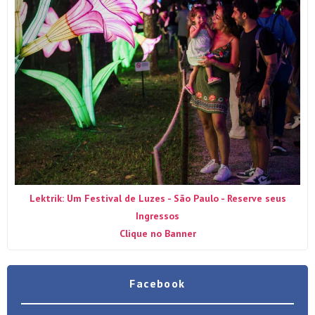
Lektrik: Um Festival de Luzes - São Paulo - Reserve seus
Ingressos
Clique no Banner
Facebook