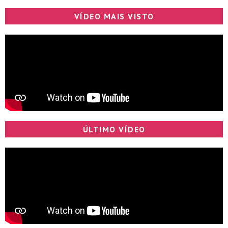
VÍDEO MAIS VISTO
ÚLTIMO VÍDEO