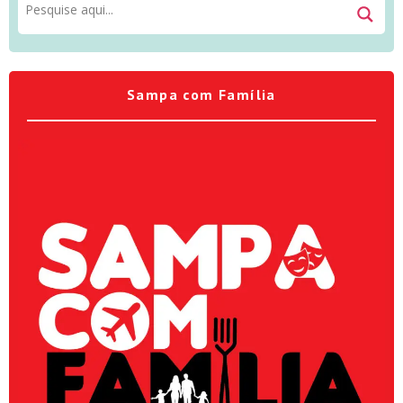
Sampa com Família