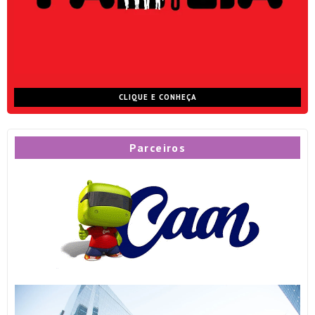
CLIQUE E CONHEÇA
Parceiros