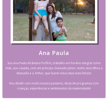
Ana Paula
Sou Ana Paula Alcântara Porfírio, trabalho em horário integral como
mãe, sou casada, com um príncipe chamado Júnior, tenho dois filhos a
Manuella e o Arthur, que fazem meus dias mais felizes!
Vou dividir com vocês nossos passeios, dicas de programas com
crianças, experiências e sentimentos da maternidade!