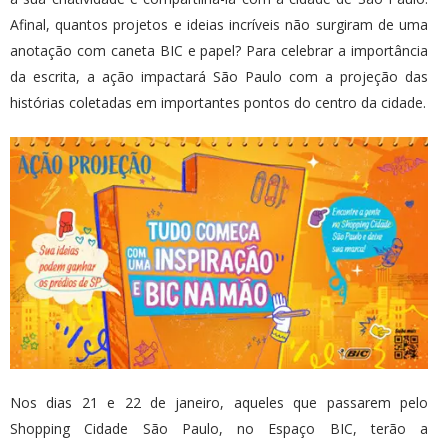
Afinal, quantos projetos e ideias incríveis não surgiram de uma
anotação com caneta BIC e papel? Para celebrar a importância
da escrita, a ação impactará São Paulo com a projeção das
histórias coletadas em importantes pontos do centro da cidade.
Nos dias 21 e 22 de janeiro, aqueles que passarem pelo
Shopping Cidade São Paulo, no Espaço BIC, terão a