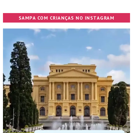
SAMPA COM CRIANÇAS NO INSTAGRAM