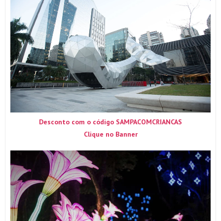
Desconto com o código SAMPACOMCRIANCAS
Clique no Banner