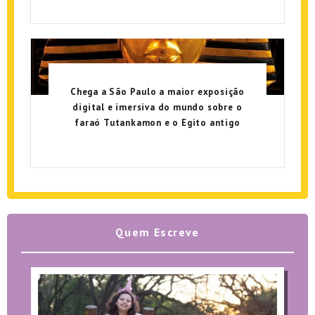
Chega a São Paulo a maior exposição
digital e imersiva do mundo sobre o
faraó Tutankamon e o Egito antigo
Quem Escreve