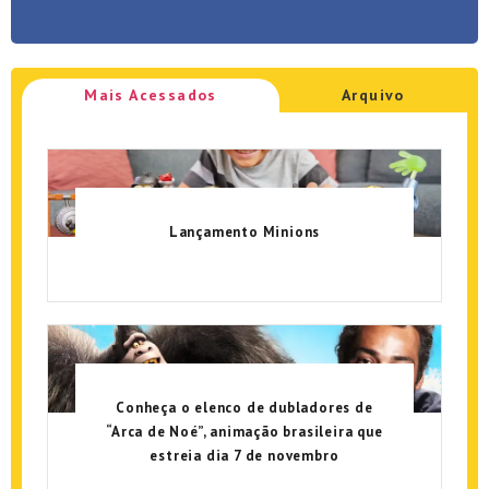
Mais Acessados
Arquivo
Lançamento Minions
Conheça o elenco de dubladores de
“Arca de Noé”, animação brasileira que
estreia dia 7 de novembro