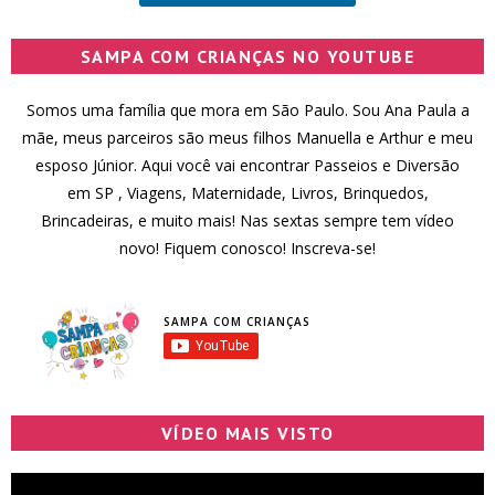
SAMPA COM CRIANÇAS NO YOUTUBE
Somos uma família que mora em São Paulo. Sou Ana Paula a
mãe, meus parceiros são meus filhos Manuella e Arthur e meu
esposo Júnior. Aqui você vai encontrar Passeios e Diversão
em SP , Viagens, Maternidade, Livros, Brinquedos,
Brincadeiras, e muito mais! Nas sextas sempre tem vídeo
novo! Fiquem conosco! Inscreva-se!
SAMPA COM CRIANÇAS
VÍDEO MAIS VISTO