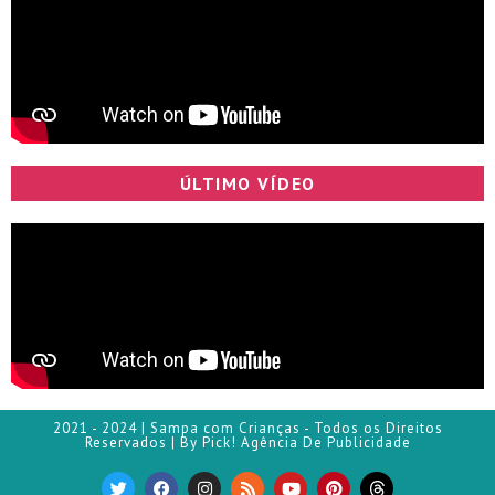
ÚLTIMO VÍDEO
2021 - 2024 | Sampa com Crianças - Todos os Direitos
Reservados | By Pick! Agência De Publicidade