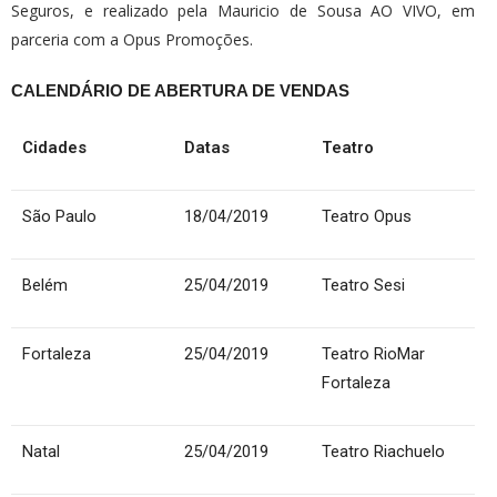
Seguros, e realizado pela Mauricio de Sousa AO VIVO, em
parceria com a Opus Promoções.
CALENDÁRIO DE ABERTURA DE VENDAS
Cidades
Datas
Teatro
São Paulo
18/04/2019
Teatro Opus
Belém
25/04/2019
Teatro Sesi
Fortaleza
25/04/2019
Teatro RioMar
Fortaleza
Natal
25/04/2019
Teatro Riachuelo