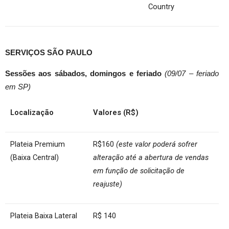
Country
SERVIÇOS SÃO PAULO
Sessões aos sábados, domingos e feriado
(09/07 – feriado
em SP)
Localização
Valores (R$)
Plateia Premium
R$160
(este valor poderá sofrer
(Baixa Central)
alteração até a abertura de vendas
em função de solicitação de
reajuste)
Plateia Baixa Lateral
R$ 140