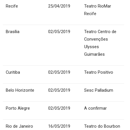
Recife
25/04/2019
Teatro RioMar
Recife
Brasília
02/05/2019
Teatro Centro de
Convenções
Ulysses
Guimarães
Curitiba
02/05/2019
Teatro Positivo
Belo Horizonte
02/05/2019
Sesc Palladium
Porto Alegre
02/05/2019
A confirmar
Rio de Janeiro
16/05/2019
Teatro do Bourbon