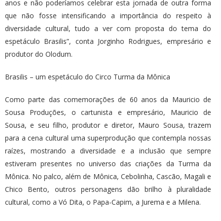
anos e não poderíamos celebrar esta jornada de outra forma
que não fosse intensificando a importância do respeito à
diversidade cultural, tudo a ver com proposta do tema do
espetáculo Brasilis”, conta Jorginho Rodrigues, empresário e
produtor do Olodum.
Brasilis – um espetáculo do Circo Turma da Mônica
Como parte das comemorações de 60 anos da Mauricio de
Sousa Produções, o cartunista e empresário, Mauricio de
Sousa, e seu filho, produtor e diretor, Mauro Sousa, trazem
para a cena cultural uma superprodução que contempla nossas
raízes, mostrando a diversidade e a inclusão que sempre
estiveram presentes no universo das criações da Turma da
Mônica. No palco, além de Mônica, Cebolinha, Cascão, Magali e
Chico Bento, outros personagens dão brilho à pluralidade
cultural, como a Vó Dita, o Papa-Capim, a Jurema e a Milena.