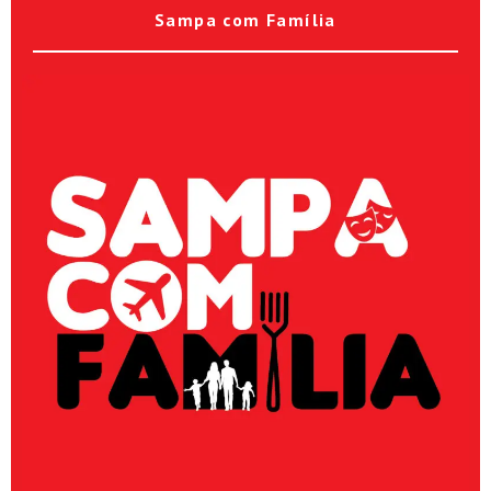
Sampa com Família