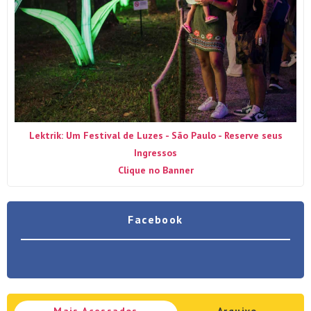
Lektrik: Um Festival de Luzes - São Paulo - Reserve seus
Ingressos
Clique no Banner
Facebook
Mais Acessados
Arquivo