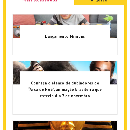
Lançamento Minions
Conheça o elenco de dubladores de
“Arca de Noé”, animação brasileira que
estreia dia 7 de novembro