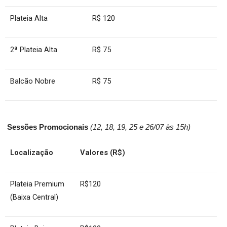
Plateia Alta
R$ 120
2ª Plateia Alta
R$ 75
Balcão Nobre
R$ 75
Sessões Promocionais
(12, 18, 19, 25 e 26/07 às 15h)
Localização
Valores (R$)
Plateia Premium
R$120
(Baixa Central)