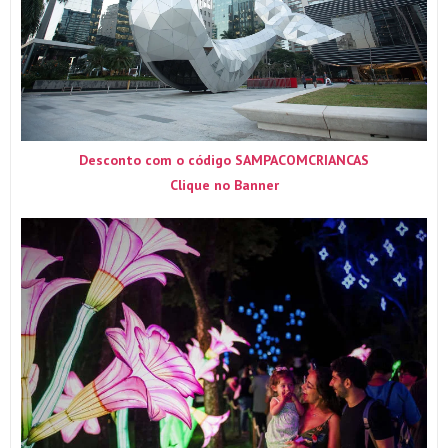
Desconto com o código SAMPACOMCRIANCAS
Clique no Banner