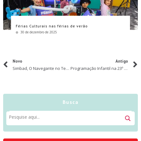
Férias Culturais nas férias de verão
30 de dezembro de 2025
Novo
Antigo
Simbad, O Navegante no Teatro Alfa
Programação Infantil na 23º edição Cultura Inglesa Festival
Busca