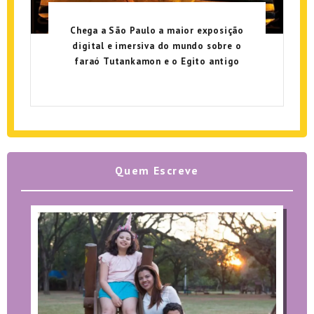
Chega a São Paulo a maior exposição
digital e imersiva do mundo sobre o
faraó Tutankamon e o Egito antigo
Quem Escreve