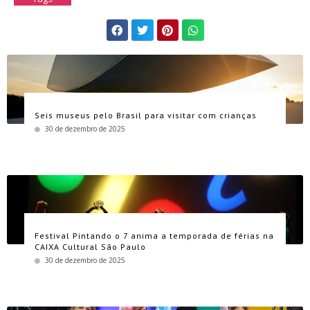
Seis museus pelo Brasil para visitar com crianças
30 de dezembro de 2025
Festival Pintando o 7 anima a temporada de férias na
CAIXA Cultural São Paulo
30 de dezembro de 2025