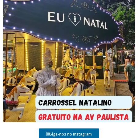
Siga-nos no Instagram