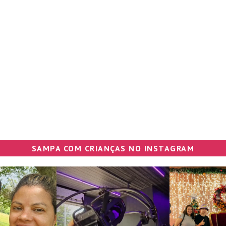
SAMPA COM CRIANÇAS NO INSTAGRAM