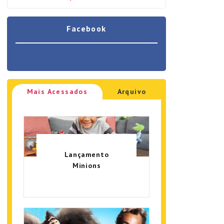
Facebook
Mais Acessados
Arquivo
Lançamento
Minions