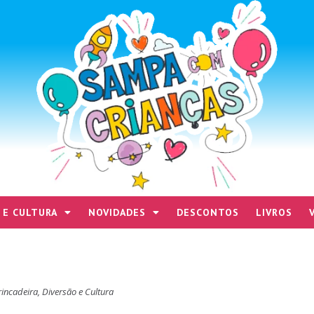
 E CULTURA
NOVIDADES
DESCONTOS
LIVROS
rincadeira
,
Diversão e Cultura