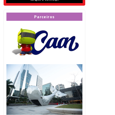
Parceiros