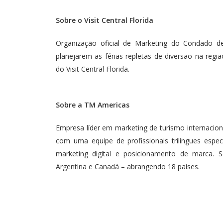
Sobre o Visit Central Florida
Organização oficial de Marketing do Condado de 
planejarem as férias repletas de diversão na regiã
do
Visit Central Florida
.
Sobre a TM Americas
Empresa líder em marketing de turismo internacion
com uma equipe de profissionais trilíngues espec
marketing digital e posicionamento de marca. S
Argentina e Canadá – abrangendo 18 países.