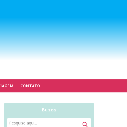
VIAGEM
CONTATO
Busca