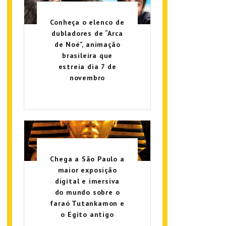
Conheça o elenco de
dubladores de “Arca
de Noé”, animação
brasileira que
estreia dia 7 de
novembro
Chega a São Paulo a
maior exposição
digital e imersiva
do mundo sobre o
faraó Tutankamon e
o Egito antigo