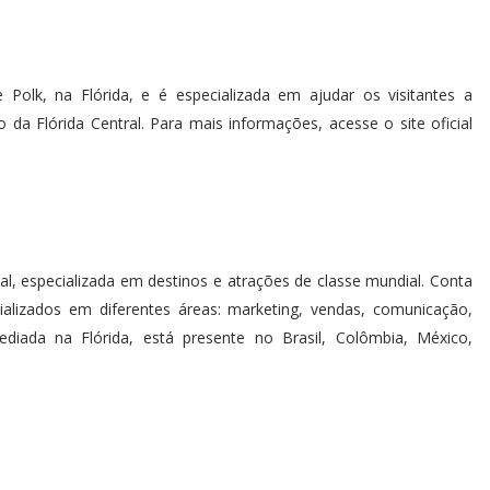
Polk, na Flórida, e é especializada em ajudar os visitantes a
o da Flórida Central. Para mais informações, acesse o site oficial
al, especializada em destinos e atrações de classe mundial. Conta
ializados em diferentes áreas: marketing, vendas, comunicação,
ediada na Flórida, está presente no Brasil, Colômbia, México,