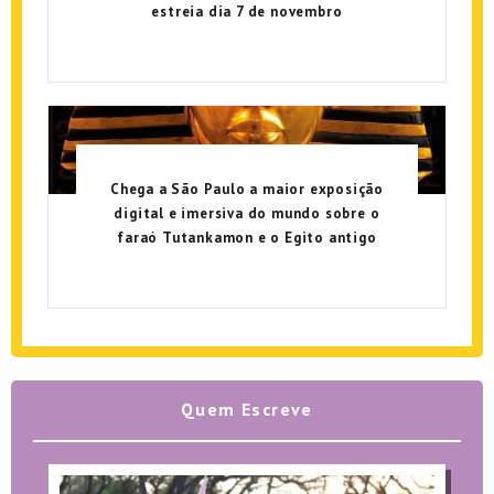
estreia dia 7 de novembro
Chega a São Paulo a maior exposição
digital e imersiva do mundo sobre o
faraó Tutankamon e o Egito antigo
Quem Escreve