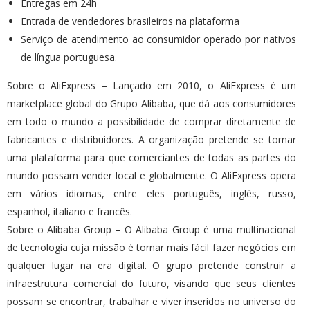
Entregas em 24h
Entrada de vendedores brasileiros na plataforma
Serviço de atendimento ao consumidor operado por nativos
de língua portuguesa.
Sobre o AliExpress – Lançado em 2010, o AliExpress é um
marketplace global do Grupo Alibaba, que dá aos consumidores
em todo o mundo a possibilidade de comprar diretamente de
fabricantes e distribuidores. A organização pretende se tornar
uma plataforma para que comerciantes de todas as partes do
mundo possam vender local e globalmente. O AliExpress opera
em vários idiomas, entre eles português, inglês, russo,
espanhol, italiano e francês.
Sobre o Alibaba Group – O Alibaba Group é uma multinacional
de tecnologia cuja missão é tornar mais fácil fazer negócios em
qualquer lugar na era digital. O grupo pretende construir a
infraestrutura comercial do futuro, visando que seus clientes
possam se encontrar, trabalhar e viver inseridos no universo do