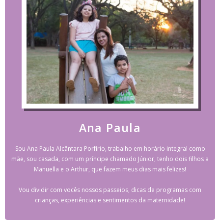
Ana Paula
Sou Ana Paula Alcântara Porfírio, trabalho em horário integral como
mãe, sou casada, com um príncipe chamado Júnior, tenho dois filhos a
Manuella e o Arthur, que fazem meus dias mais felizes!
Vou dividir com vocês nossos passeios, dicas de programas com
crianças, experiências e sentimentos da maternidade!