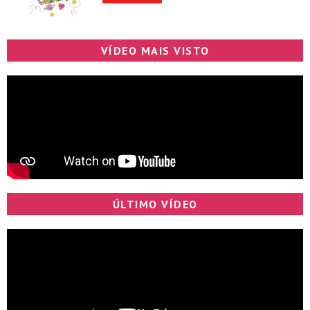
VÍDEO MAIS VISTO
ÚLTIMO VÍDEO