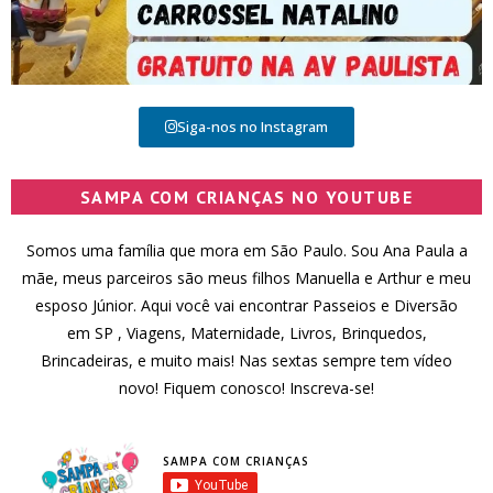
Siga-nos no Instagram
SAMPA COM CRIANÇAS NO YOUTUBE
Somos uma família que mora em São Paulo. Sou Ana Paula a
mãe, meus parceiros são meus filhos Manuella e Arthur e meu
esposo Júnior. Aqui você vai encontrar Passeios e Diversão
em SP , Viagens, Maternidade, Livros, Brinquedos,
Brincadeiras, e muito mais! Nas sextas sempre tem vídeo
novo! Fiquem conosco! Inscreva-se!
SAMPA COM CRIANÇAS