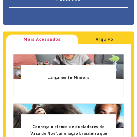
Mais Acessados
Arquivo
Lançamento Minions
Conheça o elenco de dubladores de
“Arca de Noé”, animação brasileira que