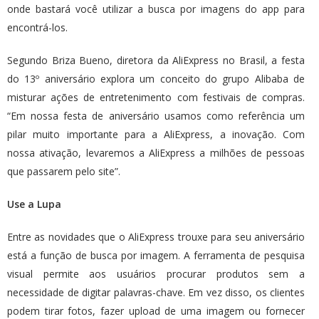
onde bastará você utilizar a busca por imagens do app para
encontrá-los.
Segundo Briza Bueno, diretora da AliExpress no Brasil, a festa
do 13º aniversário explora um conceito do grupo Alibaba de
misturar ações de entretenimento com festivais de compras.
“Em nossa festa de aniversário usamos como referência um
pilar muito importante para a AliExpress, a inovação. Com
nossa ativação, levaremos a AliExpress a milhões de pessoas
que passarem pelo site”.
Use a Lupa
Entre as novidades que o AliExpress trouxe para seu aniversário
está a função de busca por imagem. A ferramenta de pesquisa
visual permite aos usuários procurar produtos sem a
necessidade de digitar palavras-chave. Em vez disso, os clientes
podem tirar fotos, fazer upload de uma imagem ou fornecer