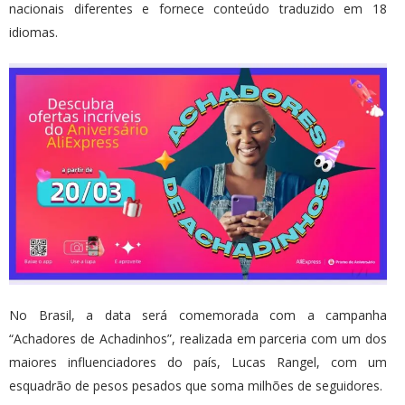
nacionais diferentes e fornece conteúdo traduzido em 18
idiomas.
No Brasil, a data será comemorada com a campanha
“Achadores de Achadinhos”, realizada em parceria com um dos
maiores influenciadores do país, Lucas Rangel, com um
esquadrão de pesos pesados que soma milhões de seguidores.