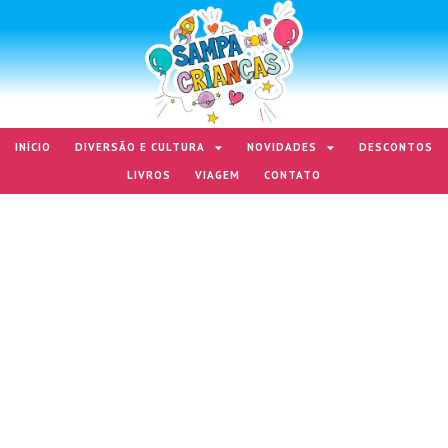
INÍCIO
DIVERSÃO E CULTURA
NOVIDADES
DESCONTOS
LIVROS
VIAGEM
CONTATO