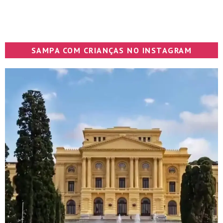
SAMPA COM CRIANÇAS NO INSTAGRAM