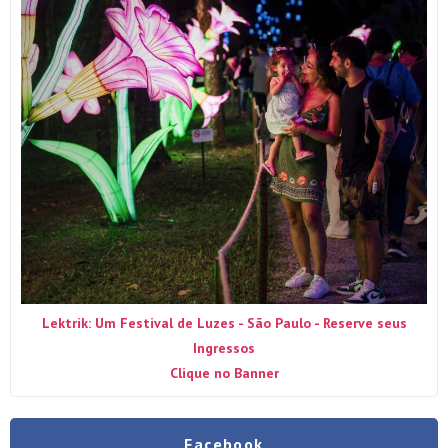
Lektrik: Um Festival de Luzes - São Paulo - Reserve seus
Ingressos
Clique no Banner
Facebook