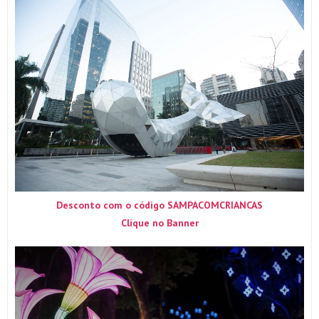
Desconto com o código SAMPACOMCRIANCAS
Clique no Banner