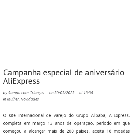
Campanha especial de aniversário
AliExpress
by
Sampa com Crianças
on
30/03/2023
at
13:36
in
Mulher
,
Novidades
O site internacional de varejo do Grupo Alibaba, AliExpress,
completa em março 13 anos de operação, período em que
começou a alcançar mais de 200 países, aceita 16 moedas