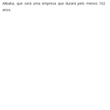
Alibaba, que será uma empresa que durará pelo menos 102
anos.