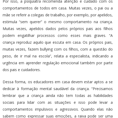
Por isso, a psiquiatra recomenda atenção e cuidado com os
comportamentos de todos em casa. Muitas vezes, o pai ou a
mãe se referir a colegas de trabalho, por exemplo, por apelidos,
estimula “sem querer” o mesmo comportamento na criança.
Muitas vezes, apelidos dados pelos próprios pais aos filhos
podem engatilhar processos como esses mais graves. “A
criança reproduz aquilo que escuta em casa. Os próprios pais,
muitas vezes, fazem bullying com os filhos, com a questão do
peso, de ir mal na escola”, relata a especialista, indicando a
urgência em aprender regulação emocional também por parte
dos pais e cuidadores.
Dessa forma, os educadores em casa devem estar aptos a se
dedicar à formação mental saudável da criança. “Precisamos
lembrar que a criança ainda não tem todas as habilidades
sociais para lidar com as situações e isso pode levar a
comportamentos impulsivos e agressivos. Quando elas não
sabem como expressar suas emoções, a raiva pode ser uma