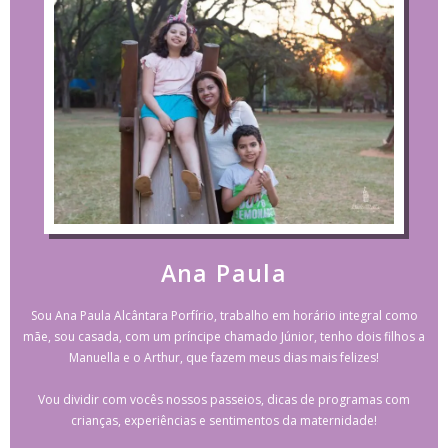
Ana Paula
Sou Ana Paula Alcântara Porfírio, trabalho em horário integral como
mãe, sou casada, com um príncipe chamado Júnior, tenho dois filhos a
Manuella e o Arthur, que fazem meus dias mais felizes!
Vou dividir com vocês nossos passeios, dicas de programas com
crianças, experiências e sentimentos da maternidade!