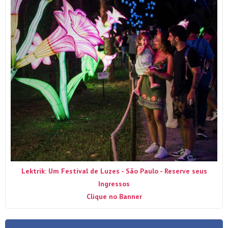
Lektrik: Um Festival de Luzes - São Paulo - Reserve seus
Ingressos
Clique no Banner