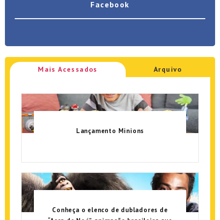
Facebook
Mais Acessados
Arquivo
Lançamento Minions
Conheça o elenco de dubladores de