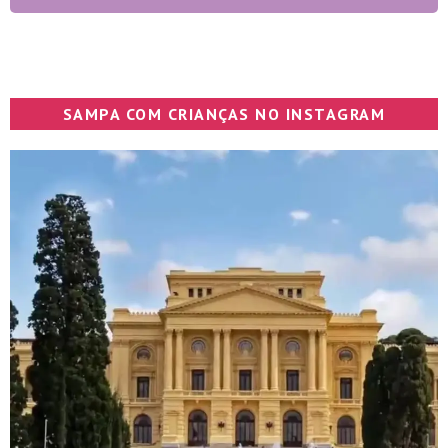
SAMPA COM CRIANÇAS NO INSTAGRAM