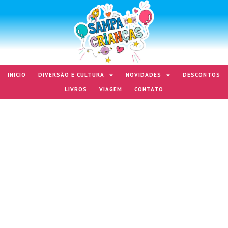
INÍCIO
DIVERSÃO E CULTURA
NOVIDADES
DESCONTOS
LIVROS
VIAGEM
CONTATO