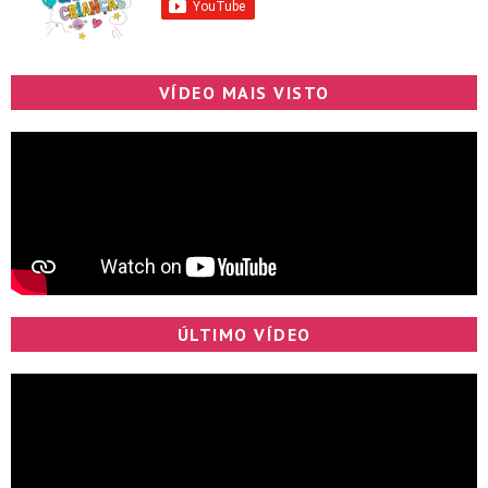
VÍDEO MAIS VISTO
ÚLTIMO VÍDEO