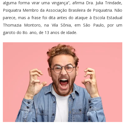
alguma forma virar uma vingança”, afirma Dra. Julia Trindade,
Psiquiatra Membro da Associação Brasileira de Psiquiatria. Não
parece, mas a frase foi dita antes do ataque à Escola Estadual
Thomazia Montoro, na Vila Sônia, em São Paulo, por um
garoto do 8o. ano, de 13 anos de idade.