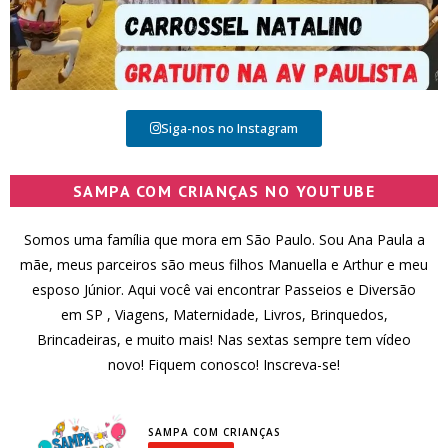
Siga-nos no Instagram
SAMPA COM CRIANÇAS NO YOUTUBE
Somos uma família que mora em São Paulo. Sou Ana Paula a
mãe, meus parceiros são meus filhos Manuella e Arthur e meu
esposo Júnior. Aqui você vai encontrar Passeios e Diversão
em SP , Viagens, Maternidade, Livros, Brinquedos,
Brincadeiras, e muito mais! Nas sextas sempre tem vídeo
novo! Fiquem conosco! Inscreva-se!
SAMPA COM CRIANÇAS