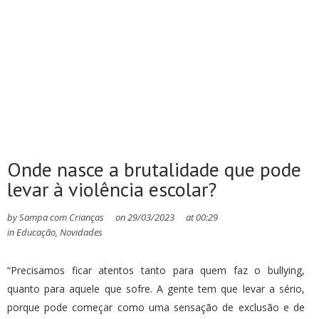
Onde nasce a brutalidade que pode
levar à violência escolar?
by
Sampa com Crianças
on
29/03/2023
at
00:29
in
Educação
,
Novidades
“Precisamos ficar atentos tanto para quem faz o bullying,
quanto para aquele que sofre. A gente tem que levar a sério,
porque pode começar como uma sensação de exclusão e de