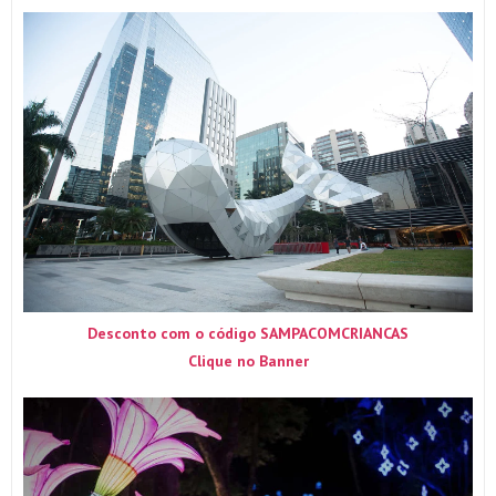
Desconto com o código SAMPACOMCRIANCAS
Clique no Banner