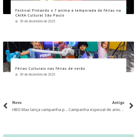
Festival Pintando o 7 anima a temporada de férias na
CAIXA Cultural São Paulo
30 de dezembro de 2025
Férias Culturais nas férias de verão
30 de dezembro de 2025
Novo
Antigo
HBO Max lança campanha para reforçar amplo catálogo de conteúdo disponível na plataforma
Campanha especial de aniversário AliExpress