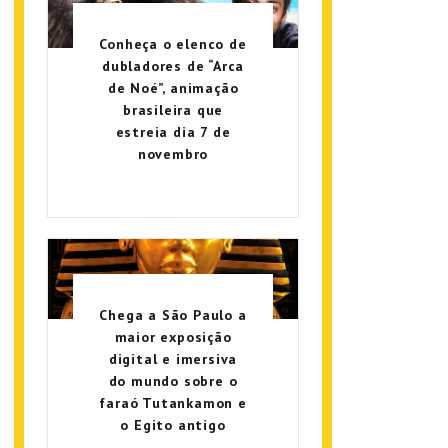
Conheça o elenco de
dubladores de “Arca
de Noé”, animação
brasileira que
estreia dia 7 de
novembro
Chega a São Paulo a
maior exposição
digital e imersiva
do mundo sobre o
faraó Tutankamon e
o Egito antigo