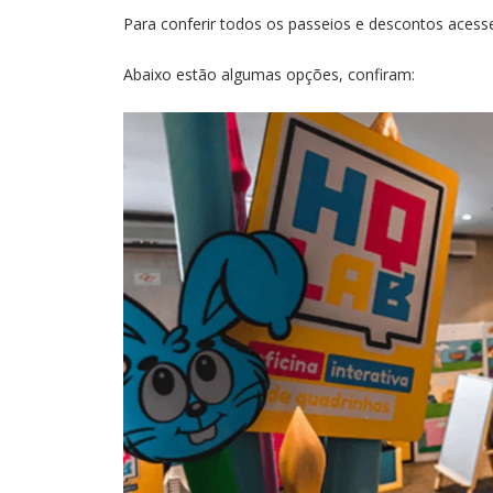
Para conferir todos os passeios e descontos aces
Abaixo estão algumas opções, confiram: