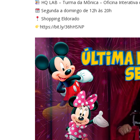
HQ LAB – Turma da Mônica – Oficina Interativa 
Segunda a domingo de 12h às 20h
Shopping Eldorado
https://bit.ly/36hHSNP