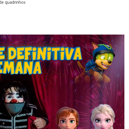
de quadrinhos