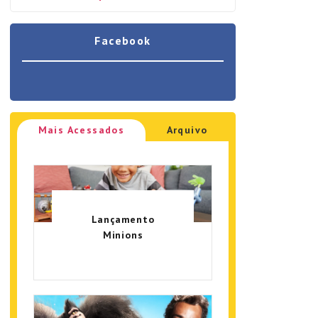
Facebook
Mais Acessados
Arquivo
Lançamento
Minions