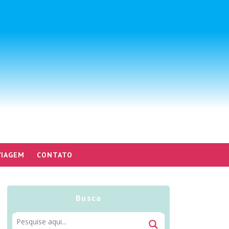
VIAGEM
CONTATO
Busca