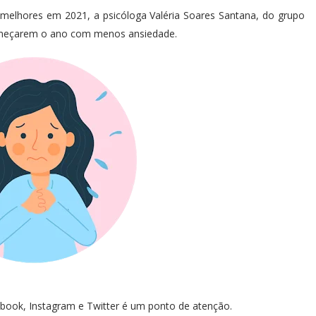
melhores em 2021, a psicóloga Valéria Soares Santana, do grupo
começarem o ano com menos ansiedade.
book, Instagram e Twitter é um ponto de atenção.