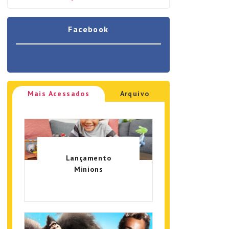
Facebook
Mais Acessados
Arquivo
Lançamento
Minions