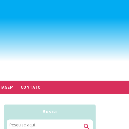
VIAGEM
CONTATO
Busca