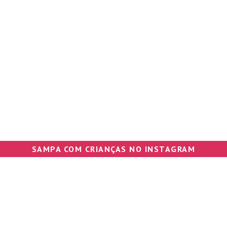
SAMPA COM CRIANÇAS NO INSTAGRAM