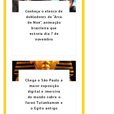
Conheça o elenco de
dubladores de “Arca
de Noé”, animação
brasileira que
estreia dia 7 de
novembro
Chega a São Paulo a
maior exposição
digital e imersiva
do mundo sobre o
faraó Tutankamon e
o Egito antigo