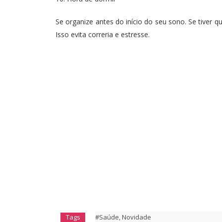
Se organize antes do início do seu sono. Se tiver qu
Isso evita correria e estresse.
Tags
#Saúde
,
Novidade