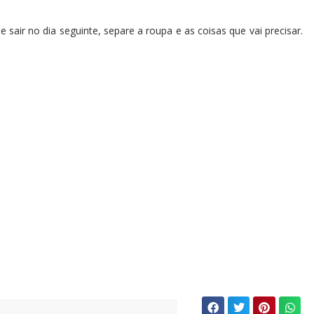
e sair no dia seguinte, separe a roupa e as coisas que vai precisar.