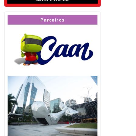
Parceiros