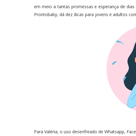
em meio a tantas promessas e esperança de dias 
Prontobaby, dá dez dicas para jovens e adultos 
Para Valéria, o uso desenfreado de Whatsapp, Face