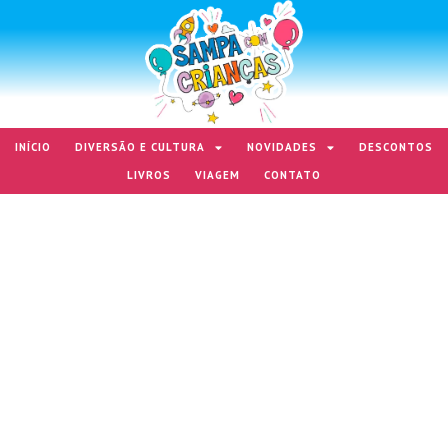
INÍCIO
DIVERSÃO E CULTURA
NOVIDADES
DESCONTOS
LIVROS
VIAGEM
CONTATO