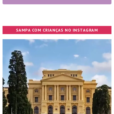
SAMPA COM CRIANÇAS NO INSTAGRAM