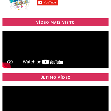
VÍDEO MAIS VISTO
ÚLTIMO VÍDEO