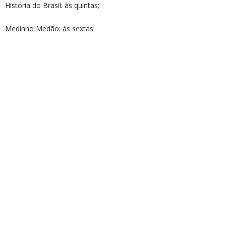
História do Brasil: às quintas;
Medinho Medão: às sextas