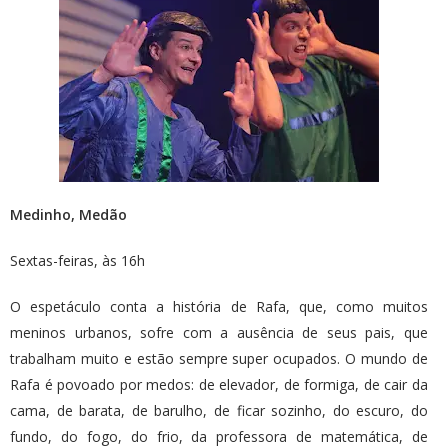
Medinho, Medão
Sextas-feiras, às 16h
O espetáculo conta a história de Rafa, que, como muitos
meninos urbanos, sofre com a ausência de seus pais, que
trabalham muito e estão sempre super ocupados. O mundo de
Rafa é povoado por medos: de elevador, de formiga, de cair da
cama, de barata, de barulho, de ficar sozinho, do escuro, do
fundo, do fogo, do frio, da professora de matemática, de