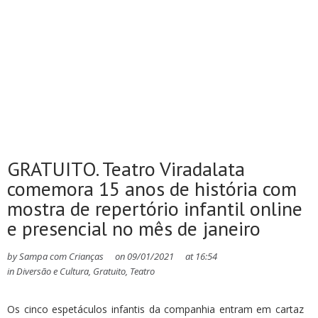
GRATUITO. Teatro Viradalata
comemora 15 anos de história com
mostra de repertório infantil online
e presencial no mês de janeiro
by
Sampa com Crianças
on
09/01/2021
at
16:54
in
Diversão e Cultura
,
Gratuito
,
Teatro
Os cinco espetáculos infantis da companhia entram em cartaz