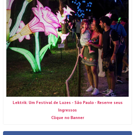
Lektrik: Um Festival de Luzes - São Paulo - Reserve seus
Ingressos
Clique no Banner