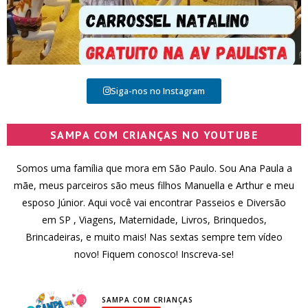
Siga-nos no Instagram
SAMPA COM CRIANÇAS NO YOUTUBE
Somos uma família que mora em São Paulo. Sou Ana Paula a
mãe, meus parceiros são meus filhos Manuella e Arthur e meu
esposo Júnior. Aqui você vai encontrar Passeios e Diversão
em SP , Viagens, Maternidade, Livros, Brinquedos,
Brincadeiras, e muito mais! Nas sextas sempre tem vídeo
novo! Fiquem conosco! Inscreva-se!
SAMPA COM CRIANÇAS