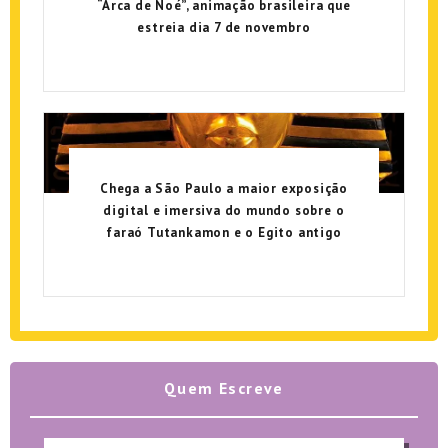
“Arca de Noé”, animação brasileira que
estreia dia 7 de novembro
Chega a São Paulo a maior exposição
digital e imersiva do mundo sobre o
faraó Tutankamon e o Egito antigo
Quem Escreve