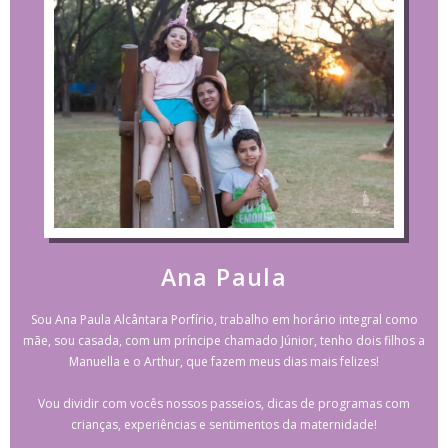
Ana Paula
Sou Ana Paula Alcântara Porfírio, trabalho em horário integral como
mãe, sou casada, com um príncipe chamado Júnior, tenho dois filhos a
Manuella e o Arthur, que fazem meus dias mais felizes!
Vou dividir com vocês nossos passeios, dicas de programas com
crianças, experiências e sentimentos da maternidade!