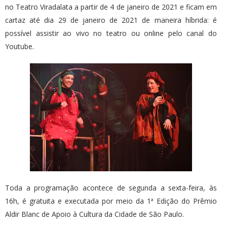
no Teatro Viradalata a partir de 4 de janeiro de 2021 e ficam em
cartaz até dia 29 de janeiro de 2021 de maneira híbrida: é
possível assistir ao vivo no teatro ou online pelo canal do
Youtube.
Toda a programação acontece de segunda a sexta-feira, às
16h, é gratuita e executada por meio da 1ª Edição do Prêmio
Aldir Blanc de Apoio à Cultura da Cidade de São Paulo.