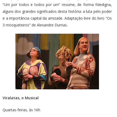
“Um por todos e todos por um” resume, de forma fidedigna,
alguns dos grandes significados desta história: a luta pelo poder
e a importância capital da amizade. Adaptação livre do livro “Os
3 mosqueteiros” de Alexandre Dumas.
Viralatas, o Musical
Quartas-feiras, às 16h