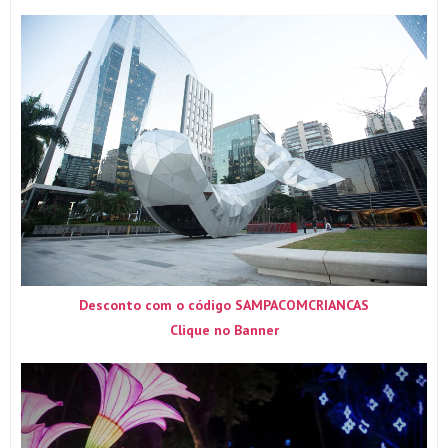
Desconto com o código SAMPACOMCRIANCAS
Clique no Banner