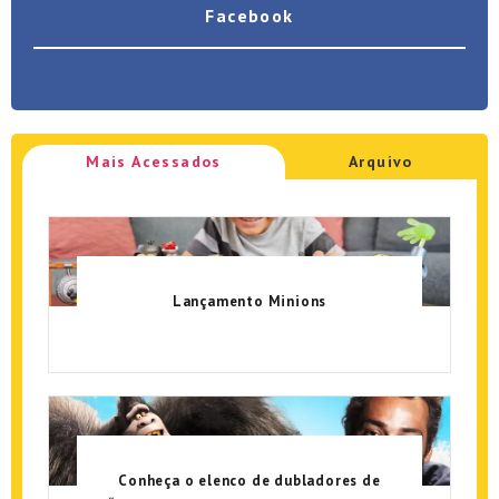
Facebook
Mais Acessados
Arquivo
Lançamento Minions
Conheça o elenco de dubladores de