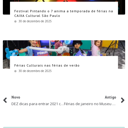
Festival Pintando o 7 anima a temporada de férias na
CAIXA Cultural São Paulo
30 de dezembro de 2025
Férias Culturais nas férias de verão
30 de dezembro de 2025
Novo
Antigo
DEZ dicas para entrar 2021 com menos ansiedade
Férias de janeiro no Museu da Imigração