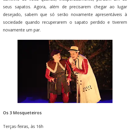
seus sapatos. Agora, além de precisarem chegar ao lugar
desejado, sabem que só serão novamente apresentáveis à
sociedade quando recuperarem o sapato perdido e tiverem
novamente um par.
Os 3 Mosqueteiros
Terças-feiras, às 16h