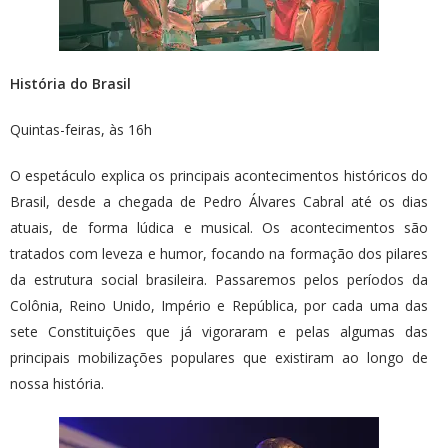
História do Brasil
Quintas-feiras, às 16h
O espetáculo explica os principais acontecimentos históricos do
Brasil, desde a chegada de Pedro Álvares Cabral até os dias
atuais, de forma lúdica e musical. Os acontecimentos são
tratados com leveza e humor, focando na formação dos pilares
da estrutura social brasileira. Passaremos pelos períodos da
Colônia, Reino Unido, Império e República, por cada uma das
sete Constituições que já vigoraram e pelas algumas das
principais mobilizações populares que existiram ao longo de
nossa história.