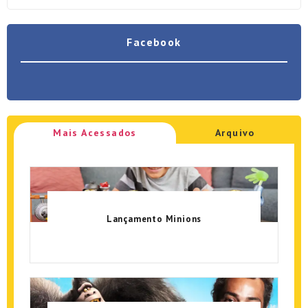
Facebook
Mais Acessados
Arquivo
Lançamento Minions