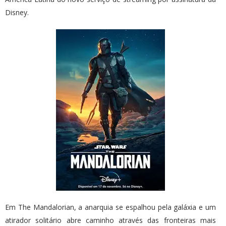
Disney.
Em The Mandalorian, a anarquia se espalhou pela galáxia e um
atirador solitário abre caminho através das fronteiras mais