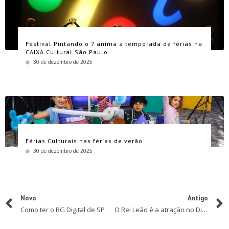
Festival Pintando o 7 anima a temporada de férias na
CAIXA Cultural São Paulo
30 de dezembro de 2025
Férias Culturais nas férias de verão
30 de dezembro de 2025
Novo
Antigo
Como ter o RG Digital de SP
O Rei Leão é a atração no Diversão em Cena online