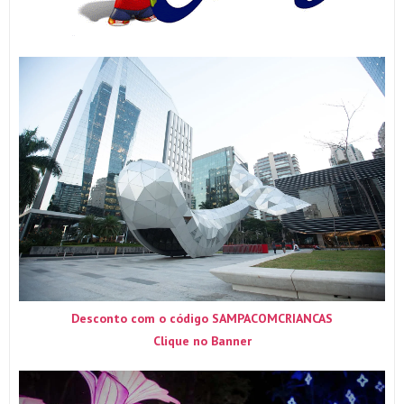
Desconto com o código SAMPACOMCRIANCAS
Clique no Banner