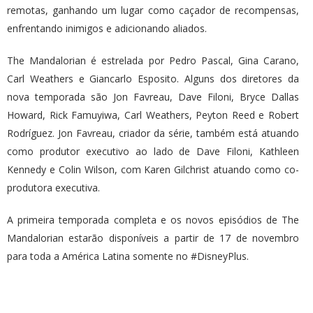
remotas, ganhando um lugar como caçador de recompensas,
enfrentando inimigos e adicionando aliados.
The Mandalorian é estrelada por Pedro Pascal, Gina Carano,
Carl Weathers e Giancarlo Esposito. Alguns dos diretores da
nova temporada são Jon Favreau, Dave Filoni, Bryce Dallas
Howard, Rick Famuyiwa, Carl Weathers, Peyton Reed e Robert
Rodríguez. Jon Favreau, criador da série, também está atuando
como produtor executivo ao lado de Dave Filoni, Kathleen
Kennedy e Colin Wilson, com Karen Gilchrist atuando como co-
produtora executiva.
A primeira temporada completa e os novos episódios de The
Mandalorian estarão disponíveis a partir de 17 de novembro
para toda a América Latina somente no #DisneyPlus.