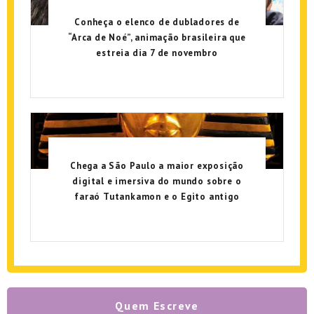
Conheça o elenco de dubladores de
“Arca de Noé”, animação brasileira que
estreia dia 7 de novembro
Chega a São Paulo a maior exposição
digital e imersiva do mundo sobre o
faraó Tutankamon e o Egito antigo
Quem Escreve