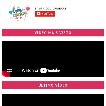
SAMPA COM CRIANÇAS
VÍDEO MAIS VISTO
ÚLTIMO VÍDEO