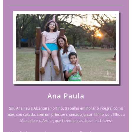
Ana Paula
Sou Ana Paula Alcântara Porfírio, trabalho em horário integral como
mãe, sou casada, com um príncipe chamado Júnior, tenho dois filhos a
Manuella e o Arthur, que fazem meus dias mais felizes!