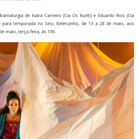
dramaturgia de Naira Carneiro (Cia Os Buriti) e Eduardo Rios (Cia
o para temporada no Sesc Belenzinho, de 13 a 28 de maio, aos
 maio, terça-feira, às 15h.