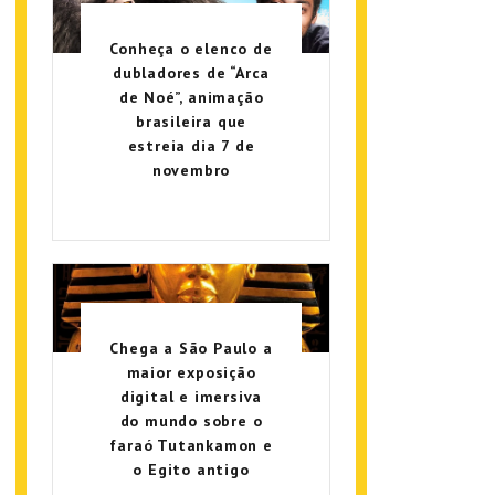
Conheça o elenco de
dubladores de “Arca
de Noé”, animação
brasileira que
estreia dia 7 de
novembro
Chega a São Paulo a
maior exposição
digital e imersiva
do mundo sobre o
faraó Tutankamon e
o Egito antigo