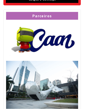
Parceiros