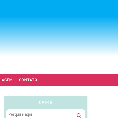
VIAGEM
CONTATO
Busca