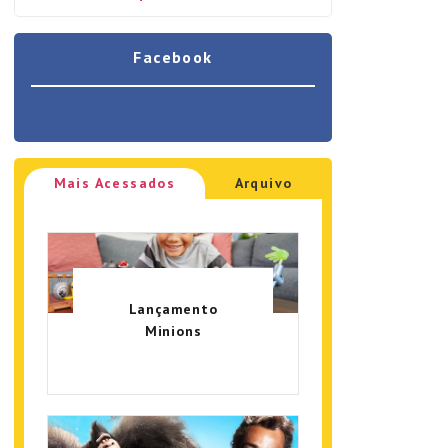
Facebook
Mais Acessados
Arquivo
Lançamento
Minions