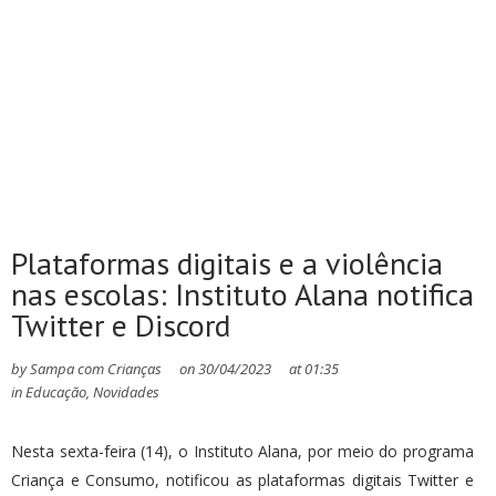
Plataformas digitais e a violência
nas escolas: Instituto Alana notifica
Twitter e Discord
by
Sampa com Crianças
on
30/04/2023
at
01:35
in
Educação
,
Novidades
Nesta sexta-feira (14), o Instituto Alana, por meio do programa
Criança e Consumo, notificou as plataformas digitais Twitter e