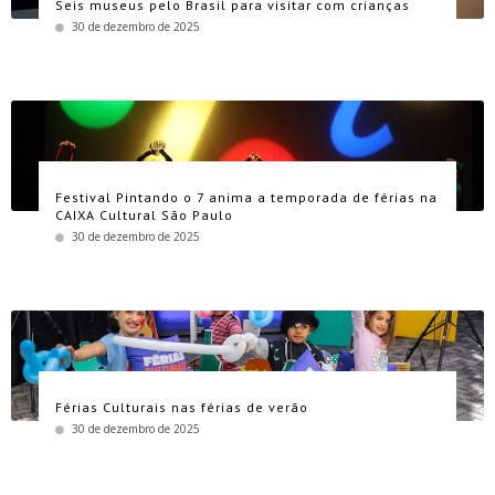
Seis museus pelo Brasil para visitar com crianças
30 de dezembro de 2025
Festival Pintando o 7 anima a temporada de férias na
CAIXA Cultural São Paulo
30 de dezembro de 2025
Férias Culturais nas férias de verão
30 de dezembro de 2025