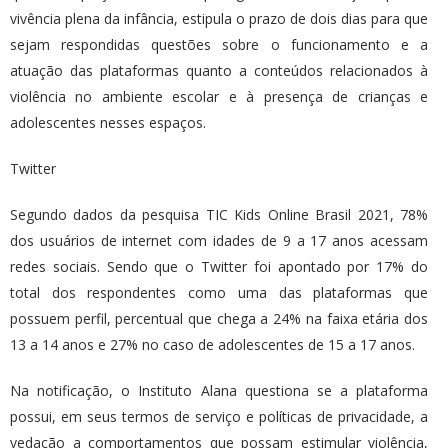
vivência plena da infância, estipula o prazo de dois dias para que
sejam respondidas questões sobre o funcionamento e a
atuação das plataformas quanto a conteúdos relacionados à
violência no ambiente escolar e à presença de crianças e
adolescentes nesses espaços.
Twitter
Segundo dados da pesquisa TIC Kids Online Brasil 2021, 78%
dos usuários de internet com idades de 9 a 17 anos acessam
redes sociais. Sendo que o Twitter foi apontado por 17% do
total dos respondentes como uma das plataformas que
possuem perfil, percentual que chega a 24% na faixa etária dos
13 a 14 anos e 27% no caso de adolescentes de 15 a 17 anos.
Na notificação, o Instituto Alana questiona se a plataforma
possui, em seus termos de serviço e políticas de privacidade, a
vedação a comportamentos que possam estimular violência,