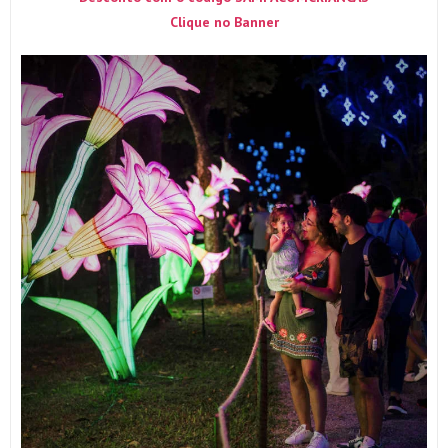
Clique no Banner