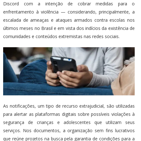
Discord com a intenção de cobrar medidas para o
enfrentamento à violência — considerando, principalmente, a
escalada de ameaças e ataques armados contra escolas nos
últimos meses no Brasil e em vista dos indícios da existência de
comunidades e conteúdos extremistas nas redes sociais.
As notificações, um tipo de recurso extrajudicial, são utilizadas
para alertar as plataformas digitais sobre possíveis violações à
segurança de crianças e adolescentes que utilizam seus
serviços. Nos documentos, a organização sem fins lucrativos
que reúne projetos na busca pela garantia de condições para a