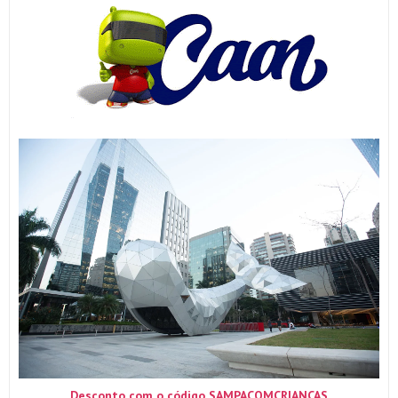
Desconto com o código SAMPACOMCRIANCAS