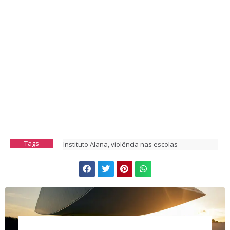
Tags
Instituto Alana
,
violência nas escolas