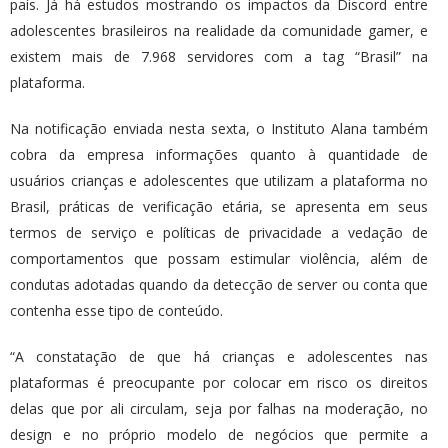
país. Já há estudos mostrando os impactos da Discord entre
adolescentes brasileiros na realidade da comunidade gamer, e
existem mais de 7.968 servidores com a tag “Brasil” na
plataforma.
Na notificação enviada nesta sexta, o Instituto Alana também
cobra da empresa informações quanto à quantidade de
usuários crianças e adolescentes que utilizam a plataforma no
Brasil, práticas de verificação etária, se apresenta em seus
termos de serviço e políticas de privacidade a vedação de
comportamentos que possam estimular violência, além de
condutas adotadas quando da detecção de server ou conta que
contenha esse tipo de conteúdo.
“A constatação de que há crianças e adolescentes nas
plataformas é preocupante por colocar em risco os direitos
delas que por ali circulam, seja por falhas na moderação, no
design e no próprio modelo de negócios que permite a