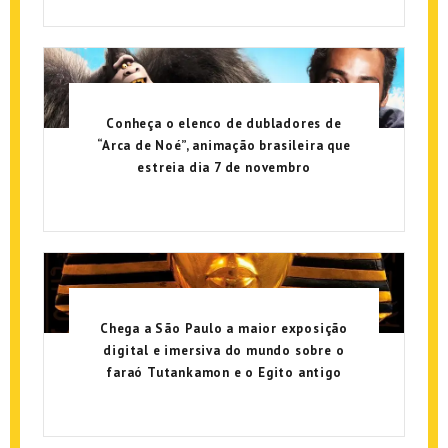
Conheça o elenco de dubladores de
“Arca de Noé”, animação brasileira que
estreia dia 7 de novembro
Chega a São Paulo a maior exposição
digital e imersiva do mundo sobre o
faraó Tutankamon e o Egito antigo