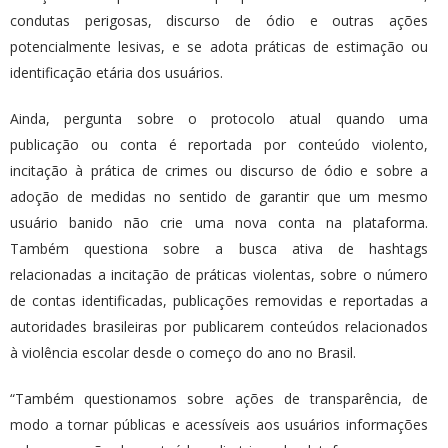
condutas perigosas, discurso de ódio e outras ações
potencialmente lesivas, e se adota práticas de estimação ou
identificação etária dos usuários.
Ainda, pergunta sobre o protocolo atual quando uma
publicação ou conta é reportada por conteúdo violento,
incitação à prática de crimes ou discurso de ódio e sobre a
adoção de medidas no sentido de garantir que um mesmo
usuário banido não crie uma nova conta na plataforma.
Também questiona sobre a busca ativa de hashtags
relacionadas a incitação de práticas violentas, sobre o número
de contas identificadas, publicações removidas e reportadas a
autoridades brasileiras por publicarem conteúdos relacionados
à violência escolar desde o começo do ano no Brasil.
“Também questionamos sobre ações de transparência, de
modo a tornar públicas e acessíveis aos usuários informações