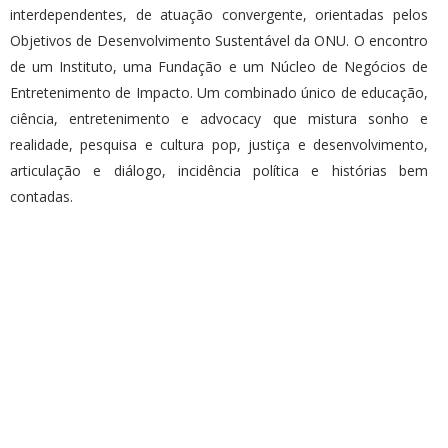
interdependentes, de atuação convergente, orientadas pelos
Objetivos de Desenvolvimento Sustentável da ONU. O encontro
de um Instituto, uma Fundação e um Núcleo de Negócios de
Entretenimento de Impacto. Um combinado único de educação,
ciência, entretenimento e advocacy que mistura sonho e
realidade, pesquisa e cultura pop, justiça e desenvolvimento,
articulação e diálogo, incidência política e histórias bem
contadas.