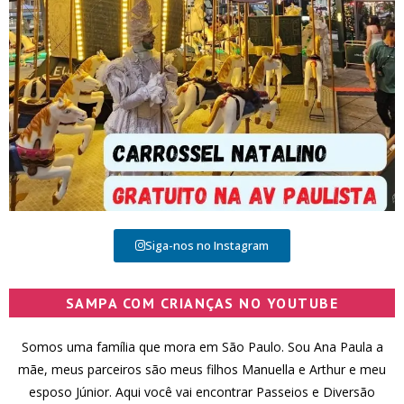
Siga-nos no Instagram
SAMPA COM CRIANÇAS NO YOUTUBE
Somos uma família que mora em São Paulo. Sou Ana Paula a
mãe, meus parceiros são meus filhos Manuella e Arthur e meu
esposo Júnior. Aqui você vai encontrar Passeios e Diversão