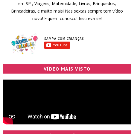
em SP , Viagens, Maternidade, Livros, Brinquedos,
Brincadeiras, e muito mais! Nas sextas sempre tem vídeo
novo! Fiquem conosco! Inscreva-se!
SAMPA COM CRIANÇAS
VÍDEO MAIS VISTO