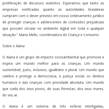
proliferação de discursos violentos. Esperamos que tanto as
empresas notificadas quanto as autoridades brasileiras
cumpram com o dever previsto em nosso ordenamento jurídico
de proteger crianças e adolescentes de conteúdos prejudiciais
que possam circular no ambiente digital em toda e qualquer
situação.” Maria Mello, coordenadora do Criança e Consumo.
Sobre o Alana
O Alana é um grupo de impacto socioambiental que promove e
inspira um mundo melhor para as crianças. Um mundo
sustentável, justo, inclusivo, igualitário e plural. Um mundo que
celebra e protege a democracia, a justiça social, os direitos
humanos e das crianças com prioridade absoluta. Um mundo
que cuida dos seus povos, de suas florestas, dos seus mares,
do seu ar.
O Alana é um sistema de três esferas interligadas,