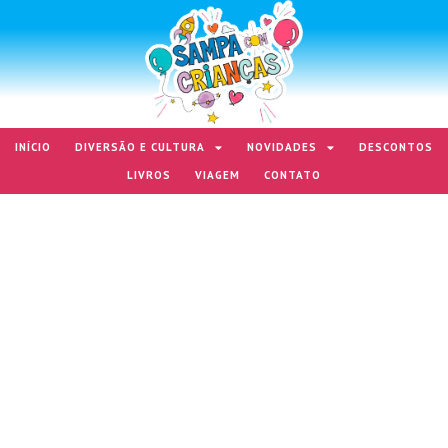
INÍCIO
DIVERSÃO E CULTURA
NOVIDADES
DESCONTOS
LIVROS
VIAGEM
CONTATO