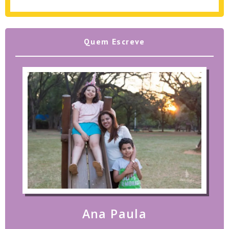
Quem Escreve
Ana Paula