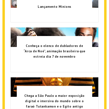
Lançamento Minions
Conheça o elenco de dubladores de
“Arca de Noé”, animação brasileira que
estreia dia 7 de novembro
Chega a São Paulo a maior exposição
digital e imersiva do mundo sobre o
faraó Tutankamon e o Egito antigo