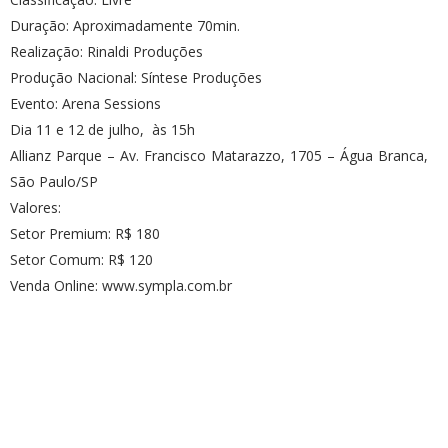
Duração: Aproximadamente 70min.
Realização: Rinaldi Produções
Produção Nacional: Síntese Produções
Evento: Arena Sessions
Dia 11 e 12 de julho, às 15h
Allianz Parque – Av. Francisco Matarazzo, 1705 – Água Branca,
São Paulo/SP
Valores:
Setor Premium: R$ 180
Setor Comum: R$ 120
Venda Online: www.sympla.com.br