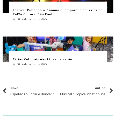
Festival Pintando o 7 anima a temporada de férias na
CAIXA Cultural São Paulo
30 de dezembro de 2025
Férias Culturais nas férias de verão
30 de dezembro de 2025
Novo
Antigo
Espetáculo Sorrir e Brincar com Patati Patata no Allianz Parque
Musical “Tropicalinha” online