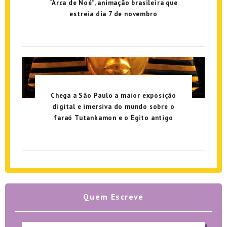
“Arca de Noé”, animação brasileira que
estreia dia 7 de novembro
Chega a São Paulo a maior exposição
digital e imersiva do mundo sobre o
faraó Tutankamon e o Egito antigo
Quem Escreve