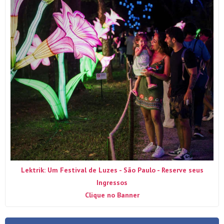
Lektrik: Um Festival de Luzes - São Paulo - Reserve seus
Ingressos
Clique no Banner