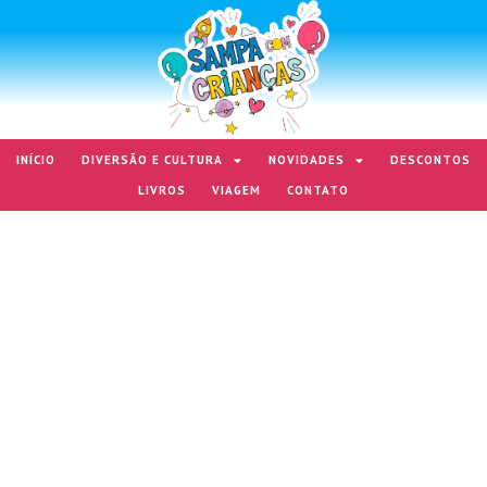
INÍCIO
DIVERSÃO E CULTURA
NOVIDADES
DESCONTOS
LIVROS
VIAGEM
CONTATO