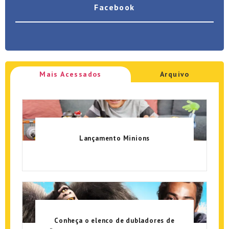
Facebook
Mais Acessados
Arquivo
Lançamento Minions
Conheça o elenco de dubladores de