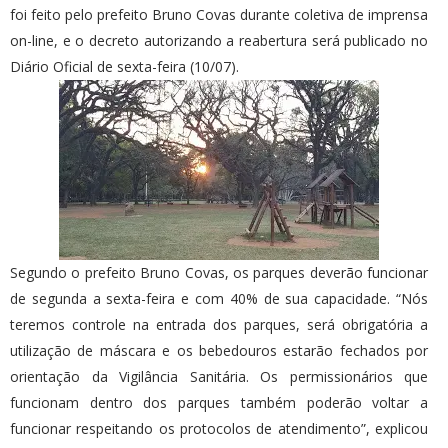
foi feito pelo prefeito Bruno Covas durante coletiva de imprensa
on-line, e o decreto autorizando a reabertura será publicado no
Diário Oficial de sexta-feira (10/07).
Segundo o prefeito Bruno Covas, os parques deverão funcionar
de segunda a sexta-feira e com 40% de sua capacidade. “Nós
teremos controle na entrada dos parques, será obrigatória a
utilização de máscara e os bebedouros estarão fechados por
orientação da Vigilância Sanitária. Os permissionários que
funcionam dentro dos parques também poderão voltar a
funcionar respeitando os protocolos de atendimento”, explicou