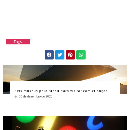
Tags
Seis museus pelo Brasil para visitar com crianças
30 de dezembro de 2025