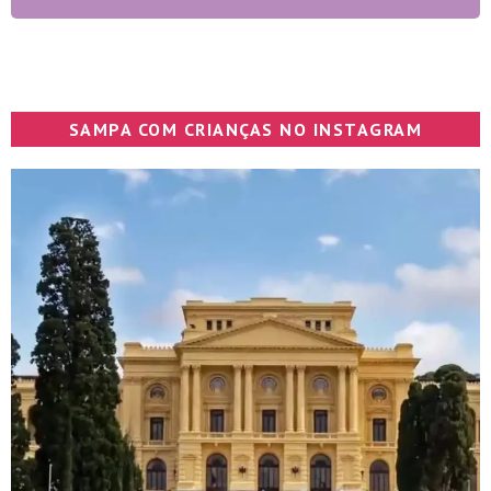
SAMPA COM CRIANÇAS NO INSTAGRAM