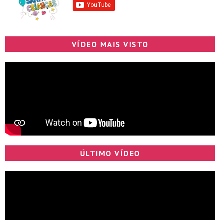
VÍDEO MAIS VISTO
ÚLTIMO VÍDEO