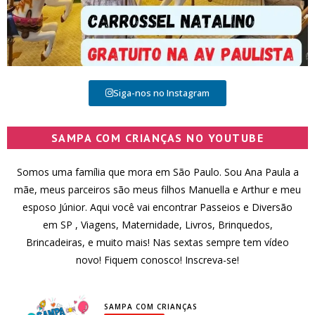
Siga-nos no Instagram
SAMPA COM CRIANÇAS NO YOUTUBE
Somos uma família que mora em São Paulo. Sou Ana Paula a
mãe, meus parceiros são meus filhos Manuella e Arthur e meu
esposo Júnior. Aqui você vai encontrar Passeios e Diversão
em SP , Viagens, Maternidade, Livros, Brinquedos,
Brincadeiras, e muito mais! Nas sextas sempre tem vídeo
novo! Fiquem conosco! Inscreva-se!
SAMPA COM CRIANÇAS