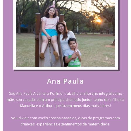
Ana Paula
Sou Ana Paula Alcântara Porfírio, trabalho em horário integral como
mãe, sou casada, com um príncipe chamado Júnior, tenho dois filhos a
Manuella e o Arthur, que fazem meus dias mais felizes!
Vou dividir com vocês nossos passeios, dicas de programas com
crianças, experiências e sentimentos da maternidade!