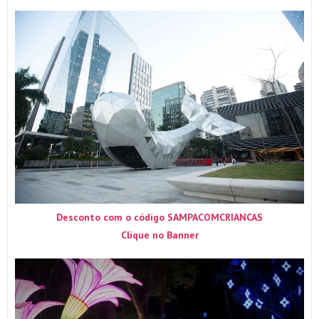
Desconto com o código SAMPACOMCRIANCAS
Clique no Banner