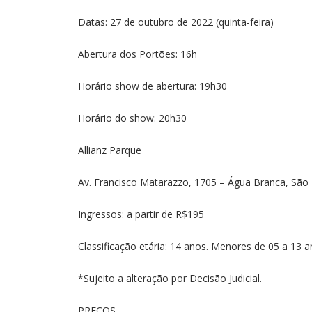
Datas: 27 de outubro de 2022 (quinta-feira)
Abertura dos Portões: 16h
Horário show de abertura: 19h30
Horário do show: 20h30
Allianz Parque
Av. Francisco Matarazzo, 1705 – Água Branca, São
Ingressos: a partir de R$195
Classificação etária: 14 anos. Menores de 05 a 13
*Sujeito a alteração por Decisão Judicial.
PREÇOS