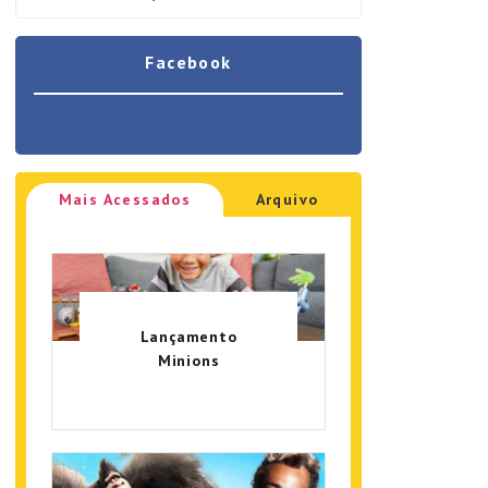
Facebook
Mais Acessados
Arquivo
Lançamento
Minions