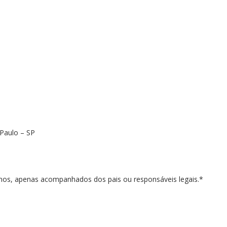
 Paulo – SP
 anos, apenas acompanhados dos pais ou responsáveis legais.*