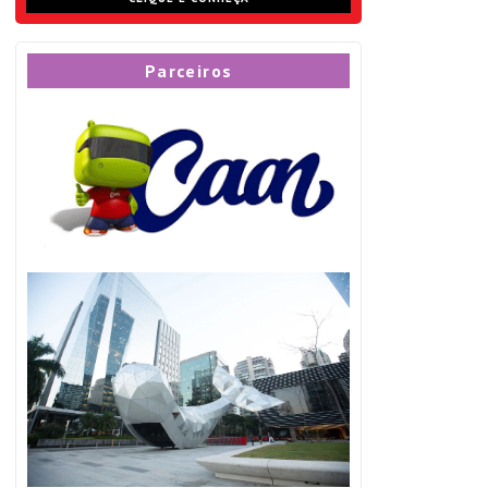
Parceiros