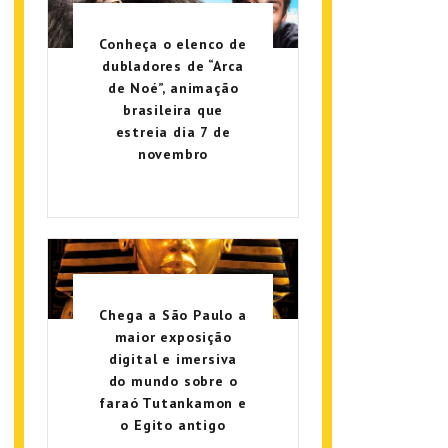
Conheça o elenco de
dubladores de “Arca
de Noé”, animação
brasileira que
estreia dia 7 de
novembro
Chega a São Paulo a
maior exposição
digital e imersiva
do mundo sobre o
faraó Tutankamon e
o Egito antigo