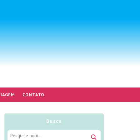
VIAGEM
CONTATO
Busca