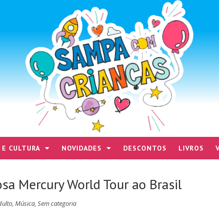
 E CULTURA
NOVIDADES
DESCONTOS
LIVROS
sa Mercury World Tour ao Brasil
dulto
,
Música
,
Sem categoria