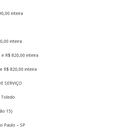
,00 inteira
,00 inteira
 R$ 820,00 inteira
R$ 820,00 inteira
DE SERVIÇO
e Toledo
tão 15)
ão Paulo – SP