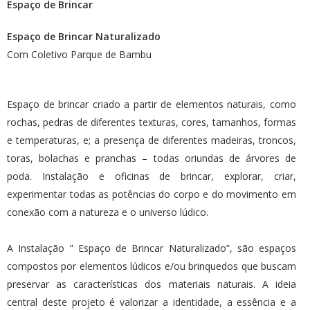
Espaço de Brincar
Espaço de Brincar Naturalizado
Com Coletivo Parque de Bambu
Espaço de brincar criado a partir de elementos naturais, como
rochas, pedras de diferentes texturas, cores, tamanhos, formas
e temperaturas, e; a presença de diferentes madeiras, troncos,
toras, bolachas e pranchas – todas oriundas de árvores de
poda. Instalação e oficinas de brincar, explorar, criar,
experimentar todas as potências do corpo e do movimento em
conexão com a natureza e o universo lúdico.
A Instalação ” Espaço de Brincar Naturalizado”, são espaços
compostos por elementos lúdicos e/ou brinquedos que buscam
preservar as características dos materiais naturais. A ideia
central deste projeto é valorizar a identidade, a essência e a