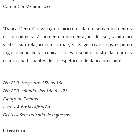
Com a CIa Menina Fulô
“Dança Dentro”, investiga o início da vida em seus movimentos
e sonoridades. A primeira movimentação do ser, ainda no
ventre, sua relação com a mãe, seus gestos e sons inspiram
jogos e brincadeiras cênicas que vão sendo construídas com as
crianças participantes desse espetáculo de dança brincante.
Dia 23/1, terça, das 15h às 16h
Dia 27/1, sábado, das 16h às 17h
Espaço de Eventos
Livre – Autoclassificação
Grátis – Sem retirada de ingressos.
Literatura