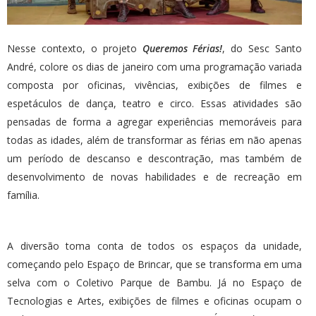
Nesse contexto, o projeto
Queremos Férias!
, do Sesc Santo
André, colore os dias de janeiro com uma programação variada
composta por oficinas, vivências, exibições de filmes e
espetáculos de dança, teatro e circo. Essas atividades são
pensadas de forma a agregar experiências memoráveis para
todas as idades, além de transformar as férias em não apenas
um período de descanso e descontração, mas também de
desenvolvimento de novas habilidades e de recreação em
família.
A diversão toma conta de todos os espaços da unidade,
começando pelo Espaço de Brincar, que se transforma em uma
selva com o Coletivo Parque de Bambu. Já no Espaço de
Tecnologias e Artes, exibições de filmes e oficinas ocupam o