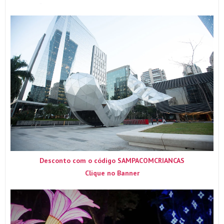
Desconto com o código SAMPACOMCRIANCAS
Clique no Banner