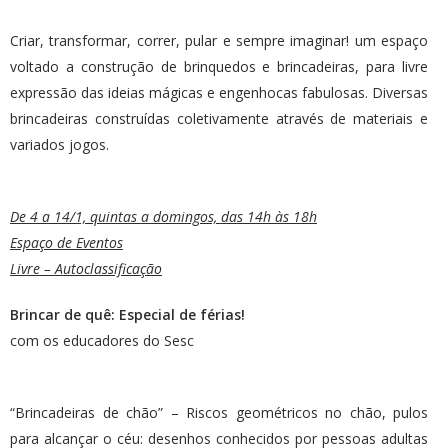
Criar, transformar, correr, pular e sempre imaginar! um espaço
voltado a construção de brinquedos e brincadeiras, para livre
expressão das ideias mágicas e engenhocas fabulosas. Diversas
brincadeiras construídas coletivamente através de materiais e
variados jogos.
De 4 a 14/1, quintas a domingos, das 14h às 18h
Espaço de Eventos
Livre – Autoclassificação
Brincar de quê: Especial de férias!
com os educadores do Sesc
“Brincadeiras de chão” – Riscos geométricos no chão, pulos
para alcançar o céu: desenhos conhecidos por pessoas adultas