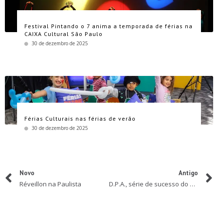
Festival Pintando o 7 anima a temporada de férias na
CAIXA Cultural São Paulo
30 de dezembro de 2025
Férias Culturais nas férias de verão
30 de dezembro de 2025
Novo
Antigo
Réveillon na Paulista
D.P.A., série de sucesso do Gloob, chega a São Paulo com nova peça