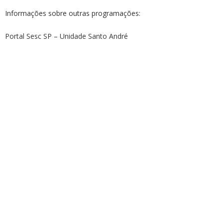
Informações sobre outras programações:
Portal Sesc SP – Unidade Santo André