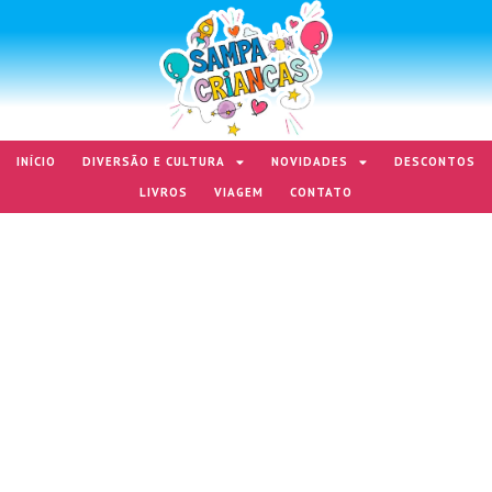
INÍCIO
DIVERSÃO E CULTURA
NOVIDADES
DESCONTOS
LIVROS
VIAGEM
CONTATO