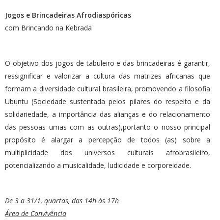
Jogos e Brincadeiras Afrodiaspóricas
com Brincando na Kebrada
O objetivo dos jogos de tabuleiro e das brincadeiras é garantir,
ressignificar e valorizar a cultura das matrizes africanas que
formam a diversidade cultural brasileira, promovendo a filosofia
Ubuntu (Sociedade sustentada pelos pilares do respeito e da
solidariedade, a importância das alianças e do relacionamento
das pessoas umas com as outras),portanto o nosso principal
propósito é alargar a percepção de todos (as) sobre a
multiplicidade dos universos culturais afrobrasileiro,
potencializando a musicalidade, ludicidade e corporeidade.
De 3 a 31/1, quartas, das 14h às 17h
Área de Convivência