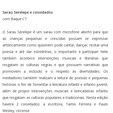
Sarau Serelepe e convidados
com Baque CT
O Sarau Serelepe é um sarau com microfone aberto para que
as crianças pequenas e crescidas possam se expressar
artisticamente como quiserem: pode cantar, dançar, recitar uma
poesia e até dar estrelinhas, o importante é participar! Nele
também acontece intervenções musicais e literárias que
resgatam as culturas negras e que possuem narrativas que
promovem a inclusão e o respeito às diversidades. Os
mediadores também realizam a leitura de poesias e pequenas
histórias a fim de fomentar a literatura infantil e infanto-juvenil,
além de propor intervenções musicais e brincadeiras infantis
que resgatam as culturas populares e tradicionais. Nesta edição
haverá 2 convidados: a escritora, Tamis Ferreira e Paulo
Wesley, circense