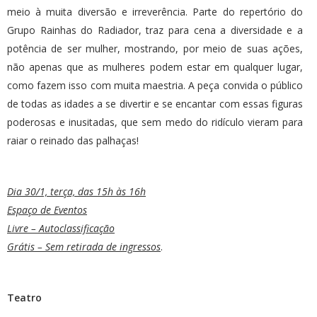
meio à muita diversão e irreverência. Parte do repertório do
Grupo Rainhas do Radiador, traz para cena a diversidade e a
potência de ser mulher, mostrando, por meio de suas ações,
não apenas que as mulheres podem estar em qualquer lugar,
como fazem isso com muita maestria. A peça convida o público
de todas as idades a se divertir e se encantar com essas figuras
poderosas e inusitadas, que sem medo do ridículo vieram para
raiar o reinado das palhaças!
Dia 30/1, terça, das 15h às 16h
Espaço de Eventos
Livre – Autoclassificação
Grátis – Sem retirada de ingressos
.
Teatro