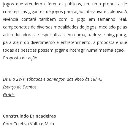
jogos que atendem diferentes públicos, em uma proposta de
criar réplicas gigantes de jogos para ação interativa e coletiva. A
vivência contará também com o jogo em tamanho real,
campeonatos de diversas modalidades de jogos, mediado pelas
arte-educadoras e especialistas em dama, xadrez e ping-pong,
para além do divertimento e entretenimento, a proposta é que
todas as pessoas possam jogar e interagir numa mesma ação.
Proposta de ação:
De 6 a 28/1, sábados e domingos, das 9h45 às 18h45
Espaço de Eventos
Grátis
Construindo Brincadeiras
Com Coletiva Volta e Meia