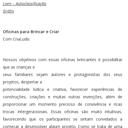
Livre – Autoclassificação
Grátis
Oficinas para Brincar e Criar
Com CriaLudis
Nossos objetivos com essas oficinas brincantes é possibilitar
que as crianças e
seus familiares sejam autores e protagonistas dos seus
projetos, despertar a
potencialidade lúdica e criativa, favorecer experiências de
construções, criações e muitas outras invenções, além de
proporcionar um momento precioso de convivência e ricas
trocas Intergeracionais. Essas oficinas são muito intuitivas,
favorecendo que os participantes se sintam convidados a
começar a desenvolver algum projeto. Como se trata de uma