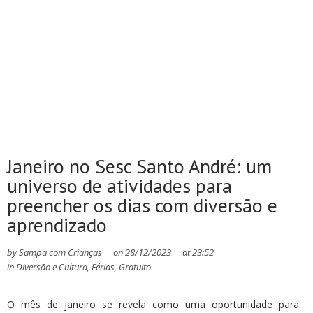
Janeiro no Sesc Santo André: um
universo de atividades para
preencher os dias com diversão e
aprendizado
by
Sampa com Crianças
on
28/12/2023
at
23:52
in
Diversão e Cultura
,
Férias
,
Gratuito
O mês de janeiro se revela como uma oportunidade para