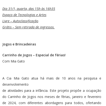
Dia 31/1, quarta, das 15h às 16h35
Espaço de Tecnologias e Artes
Livre – Autoclassificação
Grátis – Sem retirada de ingressos.
Jogos e Brincadeiras
Carrinho de Jogos – Especial de férias!
Com Mia Gato
A Cia Mia Gato atua há mais de 10 anos na pesquisa e
desenvolvimento
de atividades para a infância. Este projeto propõe a ocupação
do Carrinho de Jogos nos meses de férias, janeiro e fevereiro
de 2024, com diferentes abordagens para todos, ofertando