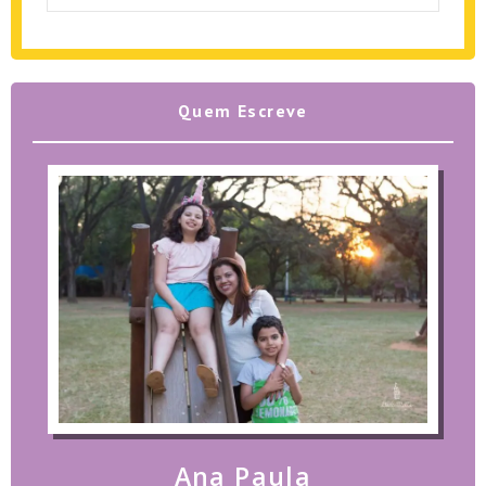
Quem Escreve
Ana Paula