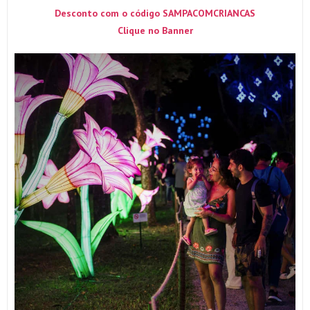
Desconto com o código SAMPACOMCRIANCAS
Clique no Banner