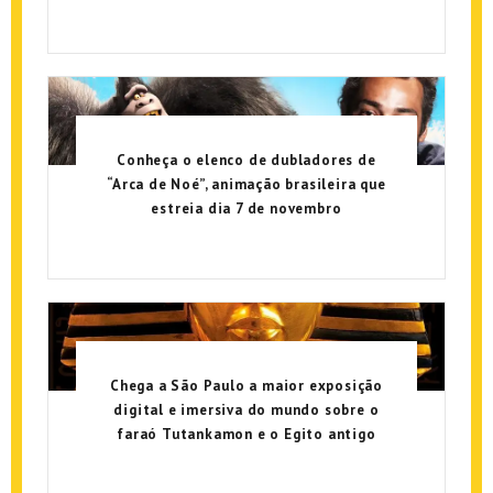
Conheça o elenco de dubladores de
“Arca de Noé”, animação brasileira que
estreia dia 7 de novembro
Chega a São Paulo a maior exposição
digital e imersiva do mundo sobre o
faraó Tutankamon e o Egito antigo