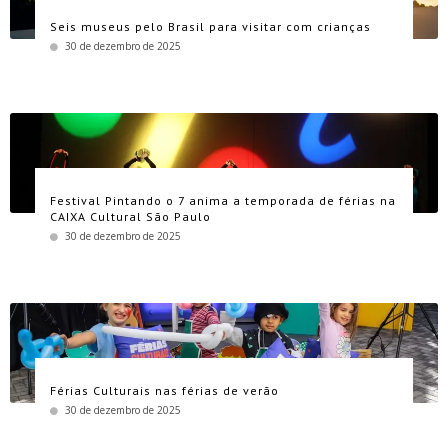
Seis museus pelo Brasil para visitar com crianças
30 de dezembro de 2025
Festival Pintando o 7 anima a temporada de férias na
CAIXA Cultural São Paulo
30 de dezembro de 2025
Férias Culturais nas férias de verão
30 de dezembro de 2025