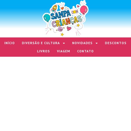
INÍCIO
DIVERSÃO E CULTURA
NOVIDADES
DESCONTOS
LIVROS
VIAGEM
CONTATO