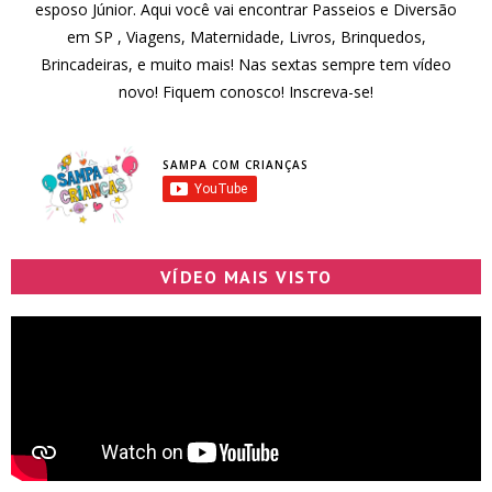
esposo Júnior. Aqui você vai encontrar Passeios e Diversão
em SP , Viagens, Maternidade, Livros, Brinquedos,
Brincadeiras, e muito mais! Nas sextas sempre tem vídeo
novo! Fiquem conosco! Inscreva-se!
SAMPA COM CRIANÇAS
VÍDEO MAIS VISTO