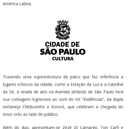
América Latina.
Trazendo uma superestrutura de palco que faz referência a
lugares icônicos da cidade, como a Estação da Luz e a Catedral
da Sé, a virada de ano na Avenida símbolo de São Paulo terá
sua contagem regressiva ao som do
hit
“Evidências”, da dupla
sertaneja Chitãozinho e Xororó, que celebram a chegada do
novo ciclo ao lado do público.
Além do duo, apresentam-se Zezé Di Camargo, Ton Carfi e