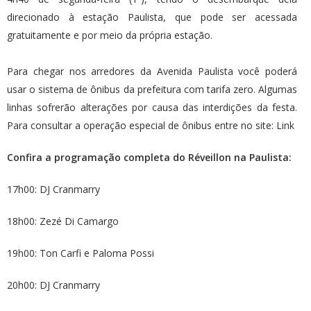
direcionado à estação Paulista, que pode ser acessada
gratuitamente e por meio da própria estação.
Para chegar nos arredores da Avenida Paulista você poderá
usar o sistema de ônibus da prefeitura com tarifa zero. Algumas
linhas sofrerão alterações por causa das interdições da festa.
Para consultar a operação especial de ônibus entre no site:
Link
Confira a programação completa do Réveillon na Paulista:
17h00: DJ Cranmarry
18h00: Zezé Di Camargo
19h00: Ton Carfi e Paloma Possi
20h00: DJ Cranmarry