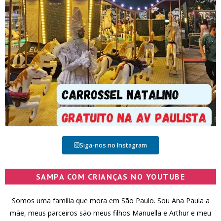
Siga-nos no Instagram
SAMPA COM CRIANÇAS NO YOUTUBE
Somos uma família que mora em São Paulo. Sou Ana Paula a
mãe, meus parceiros são meus filhos Manuella e Arthur e meu