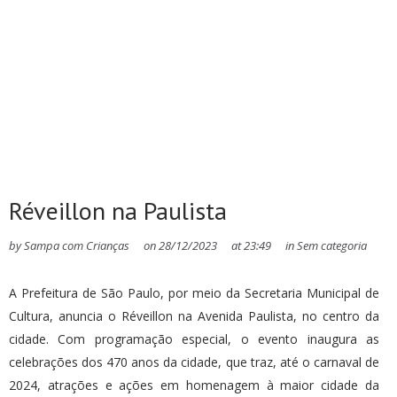
Réveillon na Paulista
by
Sampa com Crianças
on
28/12/2023
at
23:49
in
Sem categoria
A Prefeitura de São Paulo, por meio da Secretaria Municipal de
Cultura, anuncia o Réveillon na Avenida Paulista, no centro da
cidade. Com programação especial, o evento inaugura as
celebrações dos 470 anos da cidade, que traz, até o carnaval de
2024, atrações e ações em homenagem à maior cidade da