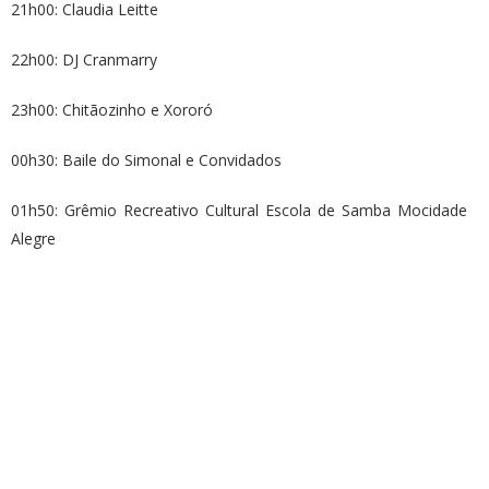
21h00: Claudia Leitte
22h00: DJ Cranmarry
23h00: Chitãozinho e Xororó
00h30: Baile do Simonal e Convidados
01h50: Grêmio Recreativo Cultural Escola de Samba Mocidade
Alegre