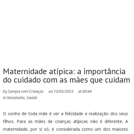
Maternidade atípica: a importância
do cuidado com as mães que cuidam
by
Sampa com Crianças
on
13/05/2023
at
00:44
in
Novidades
,
Saúde
O sonho de toda mãe é ver a felicidade e realização dos seus
filhos. Para as mães de crianças atípicas não é diferente. A
maternidade, por si só, é considerada como um dos maiores