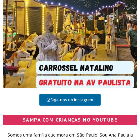
Siga-nos no Instagram
SAMPA COM CRIANÇAS NO YOUTUBE
Somos uma família que mora em São Paulo. Sou Ana Paula a