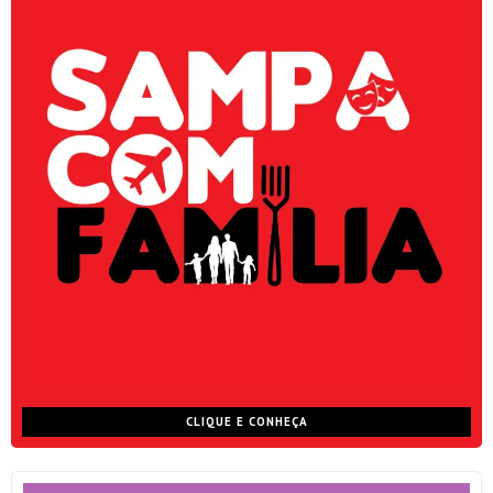
CLIQUE E CONHEÇA