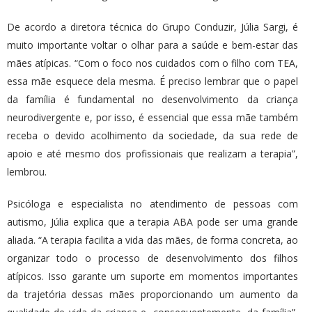
De acordo a diretora técnica do Grupo Conduzir, Júlia Sargi, é
muito importante voltar o olhar para a saúde e bem-estar das
mães atípicas. “Com o foco nos cuidados com o filho com TEA,
essa mãe esquece dela mesma. É preciso lembrar que o papel
da família é fundamental no desenvolvimento da criança
neurodivergente e, por isso, é essencial que essa mãe também
receba o devido acolhimento da sociedade, da sua rede de
apoio e até mesmo dos profissionais que realizam a terapia”,
lembrou.
Psicóloga e especialista no atendimento de pessoas com
autismo, Júlia explica que a terapia ABA pode ser uma grande
aliada. “A terapia facilita a vida das mães, de forma concreta, ao
organizar todo o processo de desenvolvimento dos filhos
atípicos. Isso garante um suporte em momentos importantes
da trajetória dessas mães proporcionando um aumento da