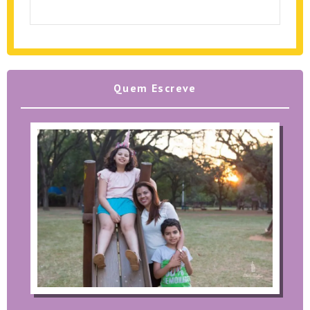
Quem Escreve