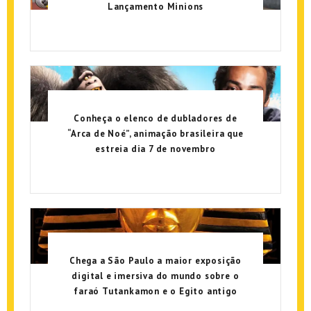
Lançamento Minions
Conheça o elenco de dubladores de
“Arca de Noé”, animação brasileira que
estreia dia 7 de novembro
Chega a São Paulo a maior exposição
digital e imersiva do mundo sobre o
faraó Tutankamon e o Egito antigo