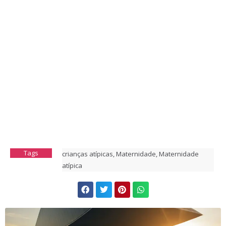
Tags
crianças atípicas
,
Maternidade
,
Maternidade
atípica