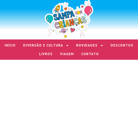
INÍCIO
DIVERSÃO E CULTURA
NOVIDADES
DESCONTOS
LIVROS
VIAGEM
CONTATO