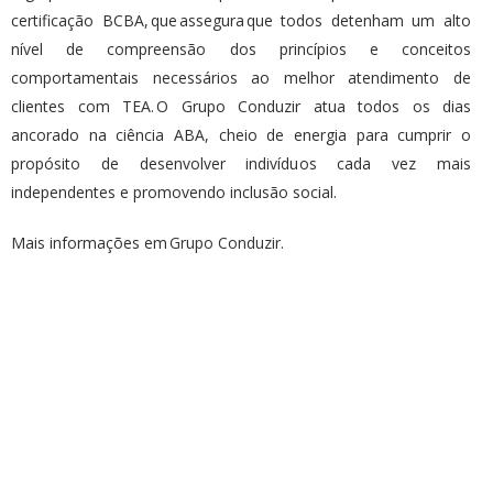
certificação BCBA, que assegura que todos detenham um alto
nível de compreensão dos princípios e conceitos
comportamentais necessários ao melhor atendimento de
clientes com TEA. O Grupo Conduzir atua todos os dias
ancorado na ciência ABA, cheio de energia para cumprir o
propósito de desenvolver indivíduos cada vez mais
independentes e promovendo inclusão social.
Mais informações em
Grupo Conduzir.