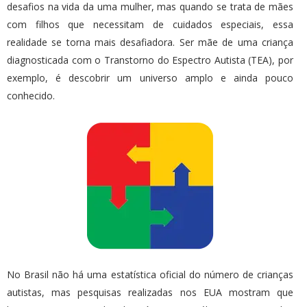
desafios na vida da uma mulher, mas quando se trata de mães
com filhos que necessitam de cuidados especiais, essa
realidade se torna mais desafiadora. Ser mãe de uma criança
diagnosticada com o Transtorno do Espectro Autista (TEA), por
exemplo, é descobrir um universo amplo e ainda pouco
conhecido.
No Brasil não há uma estatística oficial do número de crianças
autistas, mas pesquisas realizadas nos EUA mostram que