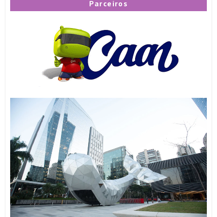
Parceiros