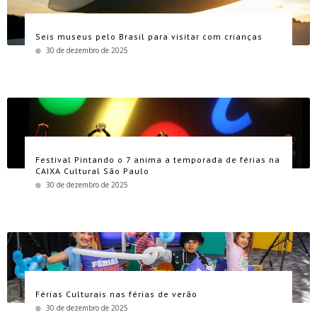
Seis museus pelo Brasil para visitar com crianças
30 de dezembro de 2025
Festival Pintando o 7 anima a temporada de férias na
CAIXA Cultural São Paulo
30 de dezembro de 2025
Férias Culturais nas férias de verão
30 de dezembro de 2025