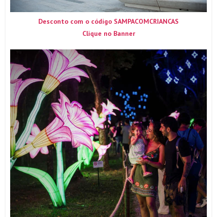
Desconto com o código SAMPACOMCRIANCAS
Clique no Banner