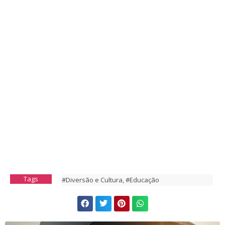
Tags
#Diversão e Cultura
,
#Educação