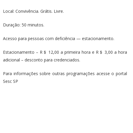
Local: Convivência. Grátis. Livre.
Duração: 50 minutos.
Acesso para pessoas com deficiência — estacionamento.
Estacionamento – R＄ 12,00 a primeira hora e R＄ 3,00 a hora
adicional – desconto para credenciados.
Para informações sobre outras programações acesse o portal
Sesc SP