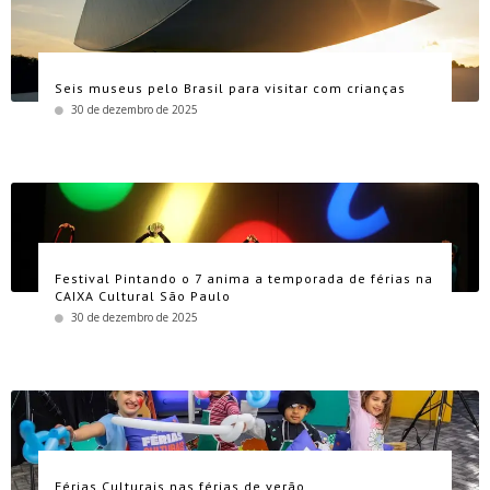
Seis museus pelo Brasil para visitar com crianças
30 de dezembro de 2025
Festival Pintando o 7 anima a temporada de férias na
CAIXA Cultural São Paulo
30 de dezembro de 2025
Férias Culturais nas férias de verão