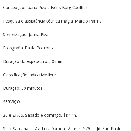
Concepção: Joana Piza e Ivens Burg Cacilhas
Pesquisa e assistência técnica magia: Márcio Parma
Sonorização: Joana Piza
Fotografia: Paula Poltronix
Duração do espetáculo: 50 min
Classificação indicativa: livre
Duração: 50 minutos
SERVIÇO
20 e 21/05. Sábado e domingo, às 14h.
Sesc Santana — Av. Luiz Dumont Villares, 579 — Jd. São Paulo.