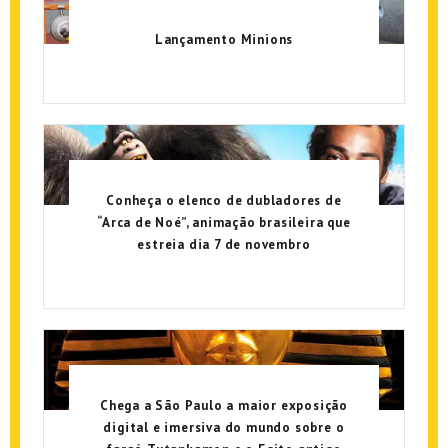
Lançamento Minions
Conheça o elenco de dubladores de
“Arca de Noé”, animação brasileira que
estreia dia 7 de novembro
Chega a São Paulo a maior exposição
digital e imersiva do mundo sobre o