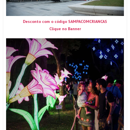
Desconto com o código SAMPACOMCRIANCAS
Clique no Banner