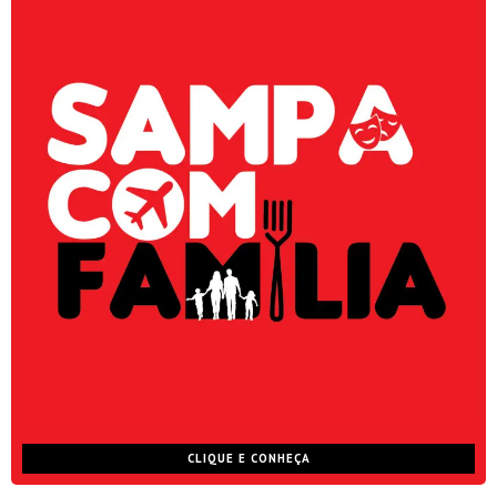
CLIQUE E CONHEÇA