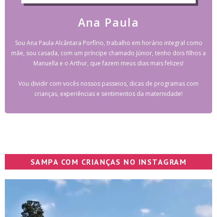
Ana Paula
Sou Ana Paula Alcântara Porfírio, trabalho em horário integral como
mãe, sou casada, com um príncipe chamado Júnior, tenho dois filhos a
Manuella e o Arthur, que fazem meus dias mais felizes!
Vou dividir com vocês nossos passeios, dicas de programas com
crianças, experiências e sentimentos da maternidade!
SAMPA COM CRIANÇAS NO INSTAGRAM