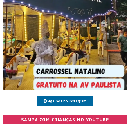
Siga-nos no Instagram
SAMPA COM CRIANÇAS NO YOUTUBE