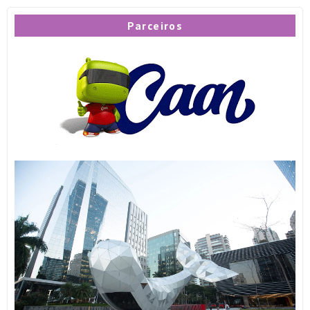
Parceiros