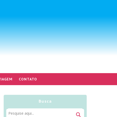
VIAGEM
CONTATO
Busca