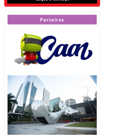
Parceiros