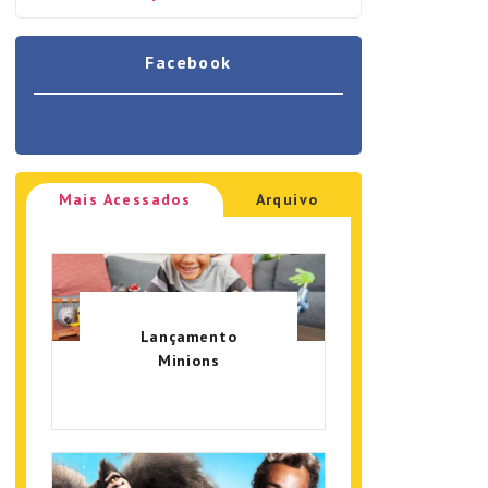
Facebook
Mais Acessados
Arquivo
Lançamento
Minions