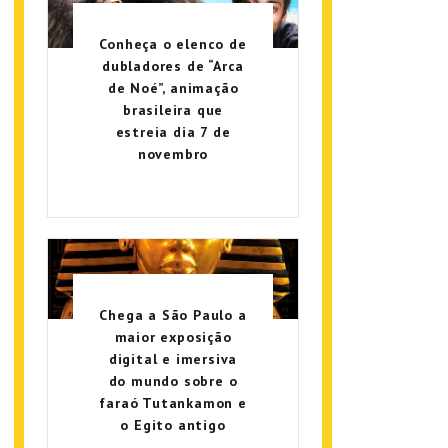
Conheça o elenco de
dubladores de “Arca
de Noé”, animação
brasileira que
estreia dia 7 de
novembro
Chega a São Paulo a
maior exposição
digital e imersiva
do mundo sobre o
faraó Tutankamon e
o Egito antigo