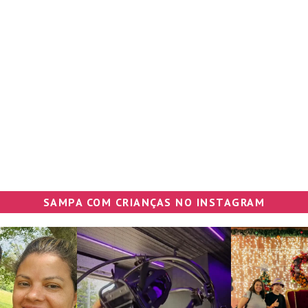
SAMPA COM CRIANÇAS NO INSTAGRAM