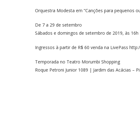
Orquestra Modesta em “Canções para pequenos ou
De 7 a 29 de setembro
Sábados e domingos de setembro de 2019, às 16h
Ingressos à partir de R$ 60 venda na LivePass
http:
Temporada no Teatro Morumbi Shopping
Roque Petroni Junior 1089 | Jardim das Acácias – P