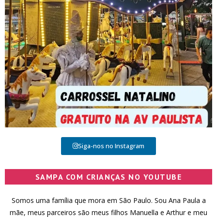
Siga-nos no Instagram
SAMPA COM CRIANÇAS NO YOUTUBE
Somos uma família que mora em São Paulo. Sou Ana Paula a
mãe, meus parceiros são meus filhos Manuella e Arthur e meu