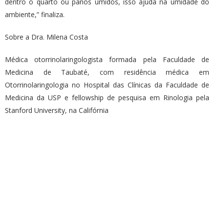
dentro o quarto ou panos úmidos, isso ajuda na umidade do
ambiente,” finaliza.
Sobre a Dra. Milena Costa
Médica otorrinolaringologista formada pela Faculdade de
Medicina de Taubaté, com residência médica em
Otorrinolaringologia no Hospital das Clínicas da Faculdade de
Medicina da USP e fellowship de pesquisa em Rinologia pela
Stanford University, na Califórnia