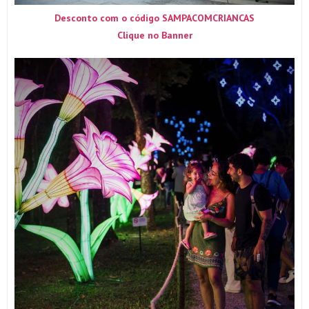
Desconto com o código SAMPACOMCRIANCAS
Clique no Banner