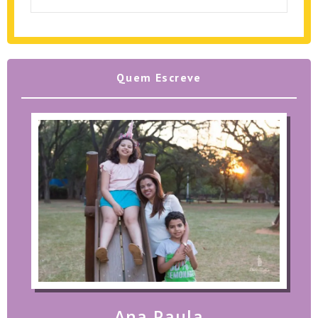
Quem Escreve
Ana Paula