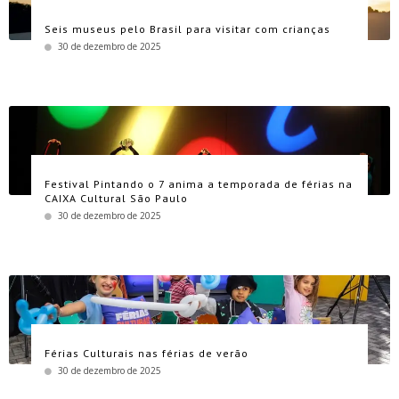
Seis museus pelo Brasil para visitar com crianças
30 de dezembro de 2025
Festival Pintando o 7 anima a temporada de férias na
CAIXA Cultural São Paulo
30 de dezembro de 2025
Férias Culturais nas férias de verão
30 de dezembro de 2025