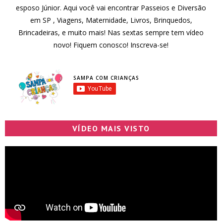
esposo Júnior. Aqui você vai encontrar Passeios e Diversão
em SP , Viagens, Maternidade, Livros, Brinquedos,
Brincadeiras, e muito mais! Nas sextas sempre tem vídeo
novo! Fiquem conosco! Inscreva-se!
SAMPA COM CRIANÇAS
VÍDEO MAIS VISTO