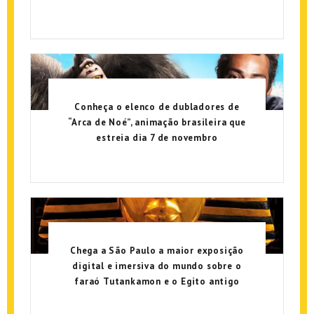
Conheça o elenco de dubladores de
“Arca de Noé”, animação brasileira que
estreia dia 7 de novembro
Chega a São Paulo a maior exposição
digital e imersiva do mundo sobre o
faraó Tutankamon e o Egito antigo