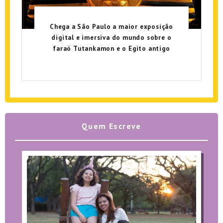
Chega a São Paulo a maior exposição
digital e imersiva do mundo sobre o
faraó Tutankamon e o Egito antigo
Quem Escreve