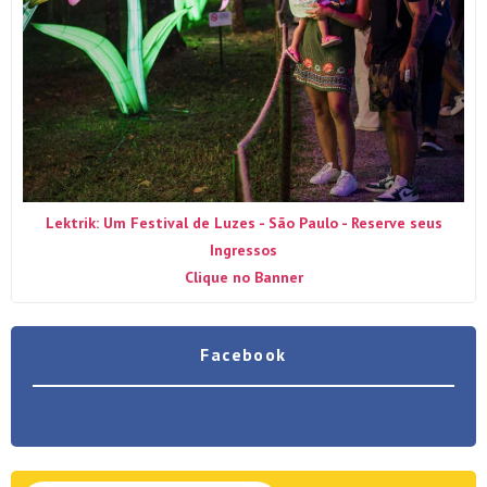
Lektrik: Um Festival de Luzes - São Paulo - Reserve seus
Ingressos
Clique no Banner
Facebook