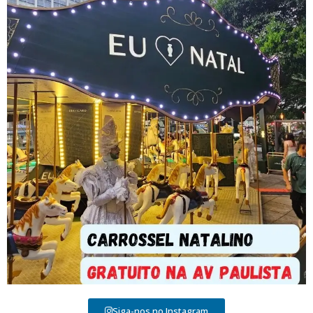
Siga-nos no Instagram