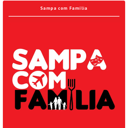
Sampa com Família