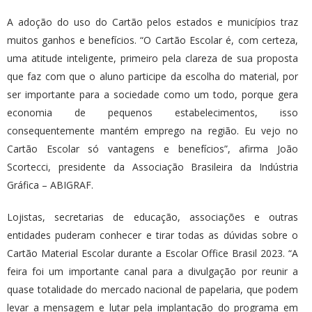
A adoção do uso do Cartão pelos estados e municípios traz
muitos ganhos e benefícios. “O Cartão Escolar é, com certeza,
uma atitude inteligente, primeiro pela clareza de sua proposta
que faz com que o aluno participe da escolha do material, por
ser importante para a sociedade como um todo, porque gera
economia de pequenos estabelecimentos, isso
consequentemente mantém emprego na região. Eu vejo no
Cartão Escolar só vantagens e benefícios”, afirma João
Scortecci, presidente da Associação Brasileira da Indústria
Gráfica – ABIGRAF.
Lojistas, secretarias de educação, associações e outras
entidades puderam conhecer e tirar todas as dúvidas sobre o
Cartão Material Escolar durante a Escolar Office Brasil 2023. “A
feira foi um importante canal para a divulgação por reunir a
quase totalidade do mercado nacional de papelaria, que podem
levar a mensagem e lutar pela implantação do programa em