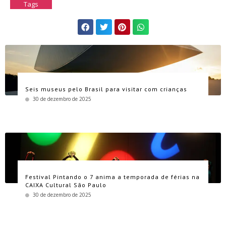
Tags
Seis museus pelo Brasil para visitar com crianças
30 de dezembro de 2025
Festival Pintando o 7 anima a temporada de férias na
CAIXA Cultural São Paulo
30 de dezembro de 2025