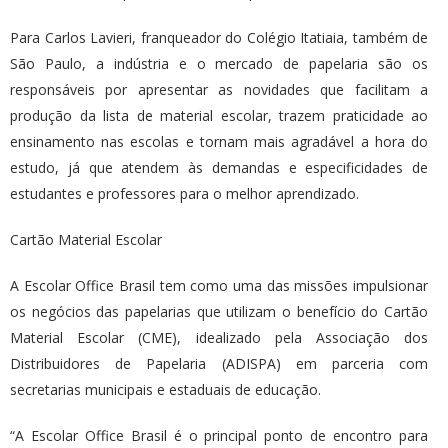
Para Carlos Lavieri, franqueador do Colégio Itatiaia, também de
São Paulo, a indústria e o mercado de papelaria são os
responsáveis por apresentar as novidades que facilitam a
produção da lista de material escolar, trazem praticidade ao
ensinamento nas escolas e tornam mais agradável a hora do
estudo, já que atendem às demandas e especificidades de
estudantes e professores para o melhor aprendizado.
Cartão Material Escolar
A Escolar Office Brasil tem como uma das missões impulsionar
os negócios das papelarias que utilizam o benefício do Cartão
Material Escolar (CME), idealizado pela Associação dos
Distribuidores de Papelaria (ADISPA) em parceria com
secretarias municipais e estaduais de educação.
“A Escolar Office Brasil é o principal ponto de encontro para