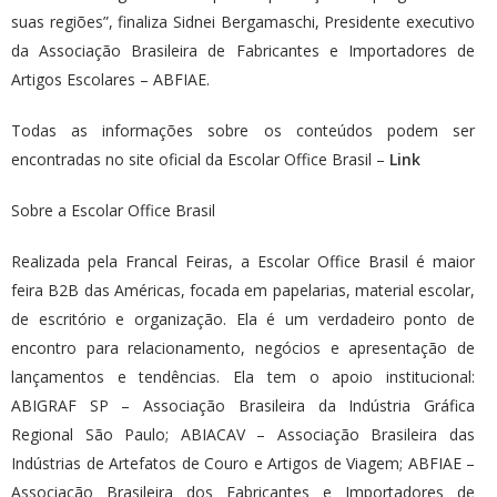
suas regiões”, finaliza Sidnei Bergamaschi, Presidente executivo
da Associação Brasileira de Fabricantes e Importadores de
Artigos Escolares – ABFIAE.
Todas as informações sobre os conteúdos podem ser
encontradas no site oficial da Escolar Office Brasil –
Link
Sobre a Escolar Office Brasil
Realizada pela Francal Feiras, a Escolar Office Brasil é maior
feira B2B das Américas, focada em papelarias, material escolar,
de escritório e organização. Ela é um verdadeiro ponto de
encontro para relacionamento, negócios e apresentação de
lançamentos e tendências. Ela tem o apoio institucional:
ABIGRAF SP – Associação Brasileira da Indústria Gráfica
Regional São Paulo; ABIACAV – Associação Brasileira das
Indústrias de Artefatos de Couro e Artigos de Viagem; ABFIAE –
Associação Brasileira dos Fabricantes e Importadores de