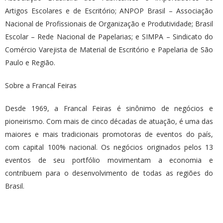
Artigos Escolares e de Escritório; ANPOP Brasil – Associação
Nacional de Profissionais de Organização e Produtividade; Brasil
Escolar – Rede Nacional de Papelarias; e SIMPA – Sindicato do
Comércio Varejista de Material de Escritório e Papelaria de São
Paulo e Região.
Sobre a Francal Feiras
Desde 1969, a Francal Feiras é sinônimo de negócios e
pioneirismo. Com mais de cinco décadas de atuação, é uma das
maiores e mais tradicionais promotoras de eventos do país,
com capital 100% nacional. Os negócios originados pelos 13
eventos de seu portfólio movimentam a economia e
contribuem para o desenvolvimento de todas as regiões do
Brasil.