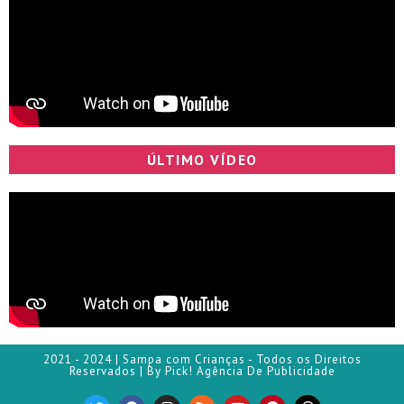
ÚLTIMO VÍDEO
2021 - 2024 | Sampa com Crianças - Todos os Direitos
Reservados | By Pick! Agência De Publicidade