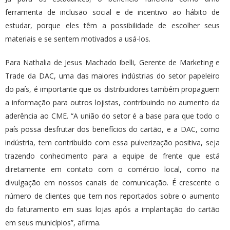
ferramenta de inclusão social e de incentivo ao hábito de
estudar, porque eles têm a possibilidade de escolher seus
materiais e se sentem motivados a usá-los.
Para Nathalia de Jesus Machado Ibelli, Gerente de Marketing e
Trade da DAC, uma das maiores indústrias do setor papeleiro
do país, é importante que os distribuidores também propaguem
a informação para outros lojistas, contribuindo no aumento da
aderência ao CME. “A união do setor é a base para que todo o
país possa desfrutar dos benefícios do cartão, e a DAC, como
indústria, tem contribuído com essa pulverização positiva, seja
trazendo conhecimento para a equipe de frente que está
diretamente em contato com o comércio local, como na
divulgação em nossos canais de comunicação. É crescente o
número de clientes que tem nos reportados sobre o aumento
do faturamento em suas lojas após a implantação do cartão
em seus municípios”, afirma.