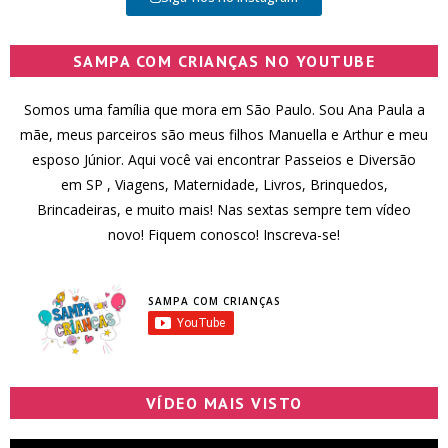
SAMPA COM CRIANÇAS NO YOUTUBE
Somos uma família que mora em São Paulo. Sou Ana Paula a
mãe, meus parceiros são meus filhos Manuella e Arthur e meu
esposo Júnior. Aqui você vai encontrar Passeios e Diversão
em SP , Viagens, Maternidade, Livros, Brinquedos,
Brincadeiras, e muito mais! Nas sextas sempre tem vídeo
novo! Fiquem conosco! Inscreva-se!
SAMPA COM CRIANÇAS
VÍDEO MAIS VISTO