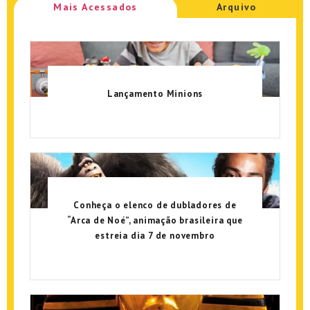
Mais Acessados
Arquivo
Lançamento Minions
Conheça o elenco de dubladores de
“Arca de Noé”, animação brasileira que
estreia dia 7 de novembro