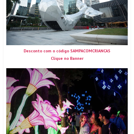
Desconto com o código SAMPACOMCRIANCAS
Clique no Banner