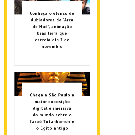
Conheça o elenco de
dubladores de “Arca
de Noé”, animação
brasileira que
estreia dia 7 de
novembro
Chega a São Paulo a
maior exposição
digital e imersiva
do mundo sobre o
faraó Tutankamon e
o Egito antigo