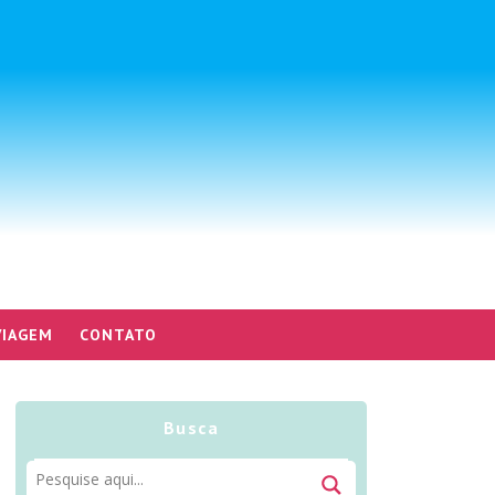
VIAGEM
CONTATO
Busca