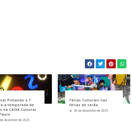
ival Pintando o 7
Férias Culturais nas
a a temporada de
férias de verão
as na CAIXA Cultural
30 de dezembro de 2025
Paulo
 de dezembro de 2025