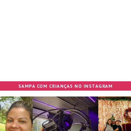
SAMPA COM CRIANÇAS NO INSTAGRAM