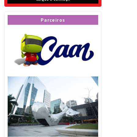
Parceiros