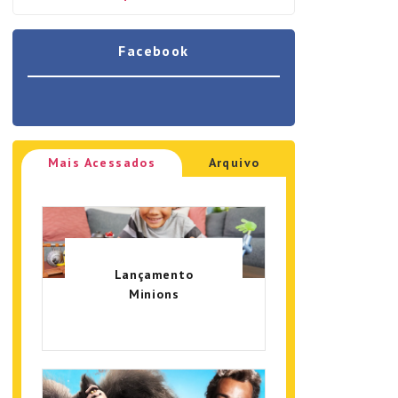
Facebook
Mais Acessados
Arquivo
Lançamento
Minions