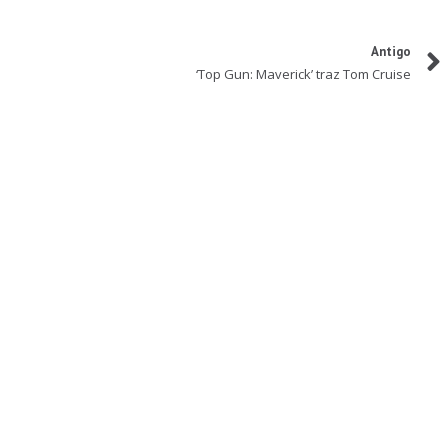
Antigo
‘Top Gun: Maverick’ traz Tom Cruise