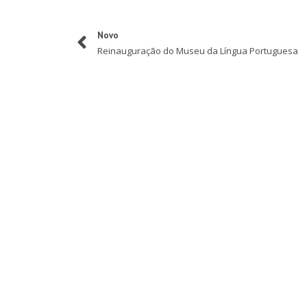
Novo
Reinauguração do Museu da Língua Portuguesa