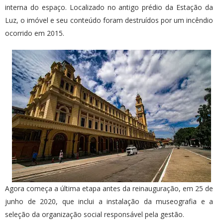
interna do espaço. Localizado no antigo prédio da Estação da
Luz, o imóvel e seu conteúdo foram destruídos por um incêndio
ocorrido em 2015.
Agora começa a última etapa antes da reinauguração, em 25 de
junho de 2020, que inclui a instalação da museografia e a
seleção da organização social responsável pela gestão.