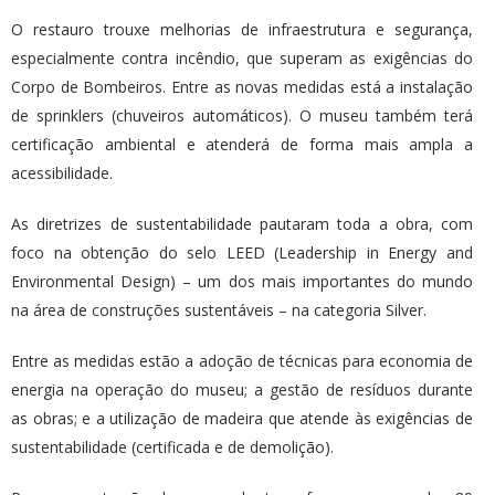
O restauro trouxe melhorias de infraestrutura e segurança,
especialmente contra incêndio, que superam as exigências do
Corpo de Bombeiros. Entre as novas medidas está a instalação
de sprinklers (chuveiros automáticos). O museu também terá
certificação ambiental e atenderá de forma mais ampla a
acessibilidade.
As diretrizes de sustentabilidade pautaram toda a obra, com
foco na obtenção do selo LEED (Leadership in Energy and
Environmental Design) – um dos mais importantes do mundo
na área de construções sustentáveis – na categoria Silver.
Entre as medidas estão a adoção de técnicas para economia de
energia na operação do museu; a gestão de resíduos durante
as obras; e a utilização de madeira que atende às exigências de
sustentabilidade (certificada e de demolição).