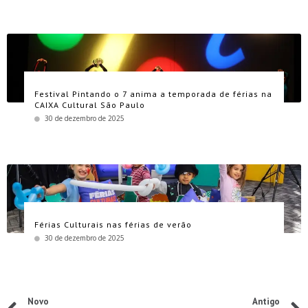
Festival Pintando o 7 anima a temporada de férias na
CAIXA Cultural São Paulo
30 de dezembro de 2025
Férias Culturais nas férias de verão
30 de dezembro de 2025
Novo
Antigo