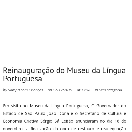
Reinauguração do Museu da Língua
Portuguesa
by
Sampa com Crianças
on
17/12/2019
at
13:58
in
Sem categoria
Em visita ao Museu da Língua Portuguesa, O Governador do
Estado de São Paulo João Doria e o Secretário de Cultura e
Economia Criativa Sérgio Sá Leitão anunciaram no dia 16 de
novembro, a finalização da obra de restauro e readequação