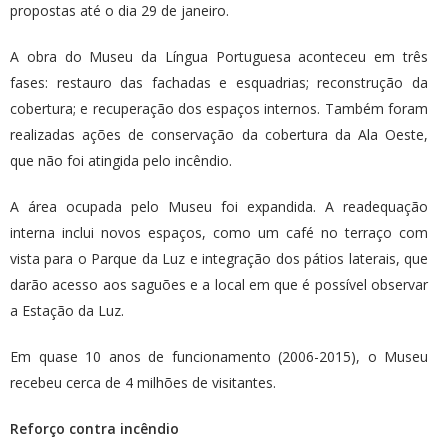
propostas até o dia 29 de janeiro.
A obra do Museu da Língua Portuguesa aconteceu em três
fases: restauro das fachadas e esquadrias; reconstrução da
cobertura; e recuperação dos espaços internos. Também foram
realizadas ações de conservação da cobertura da Ala Oeste,
que não foi atingida pelo incêndio.
A área ocupada pelo Museu foi expandida. A readequação
interna inclui novos espaços, como um café no terraço com
vista para o Parque da Luz e integração dos pátios laterais, que
darão acesso aos saguões e a local em que é possível observar
a Estação da Luz.
Em quase 10 anos de funcionamento (2006-2015), o Museu
recebeu cerca de 4 milhões de visitantes.
Reforço contra incêndio