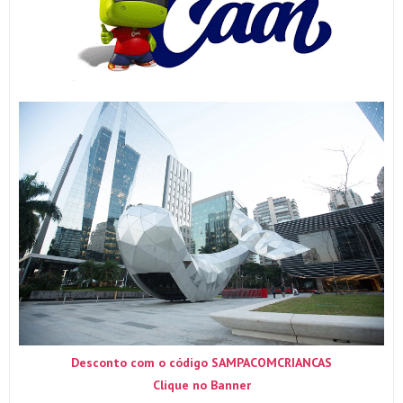
Desconto com o código SAMPACOMCRIANCAS
Clique no Banner