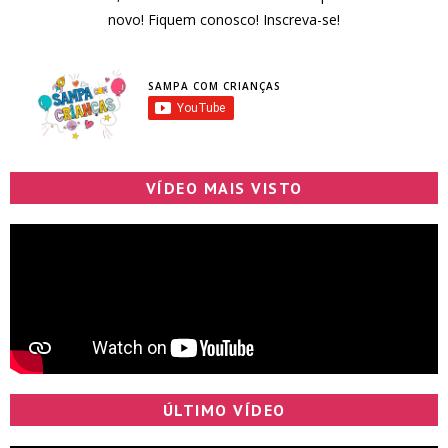
novo! Fiquem conosco! Inscreva-se!
SAMPA COM CRIANÇAS
VÍDEO MAIS VISTO
ÚLTIMO VÍDEO