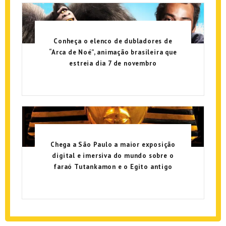
Conheça o elenco de dubladores de
“Arca de Noé”, animação brasileira que
estreia dia 7 de novembro
Chega a São Paulo a maior exposição
digital e imersiva do mundo sobre o
faraó Tutankamon e o Egito antigo