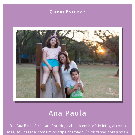
Quem Escreve
Ana Paula
Sou Ana Paula Alcântara Porfírio, trabalho em horário integral como
mãe, sou casada, com um príncipe chamado Júnior, tenho dois filhos a