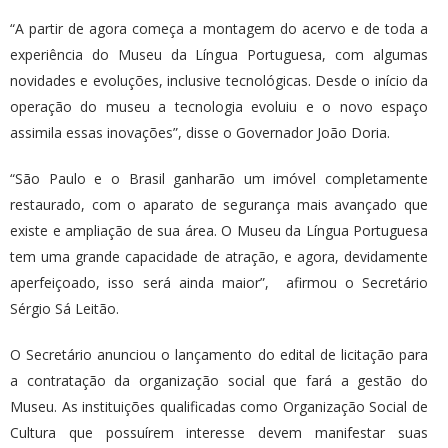
“A partir de agora começa a montagem do acervo e de toda a
experiência do Museu da Língua Portuguesa, com algumas
novidades e evoluções, inclusive tecnológicas. Desde o início da
operação do museu a tecnologia evoluiu e o novo espaço
assimila essas inovações”, disse o Governador João Doria.
“São Paulo e o Brasil ganharão um imóvel completamente
restaurado, com o aparato de segurança mais avançado que
existe e ampliação de sua área. O Museu da Língua Portuguesa
tem uma grande capacidade de atração, e agora, devidamente
aperfeiçoado, isso será ainda maior”, afirmou o Secretário
Sérgio Sá Leitão.
O Secretário anunciou o lançamento do edital de licitação para
a contratação da organização social que fará a gestão do
Museu. As instituições qualificadas como Organização Social de
Cultura que possuírem interesse devem manifestar suas