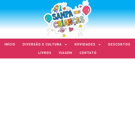
INÍCIO
DIVERSÃO E CULTURA
NOVIDADES
DESCONTOS
LIVROS
VIAGEM
CONTATO