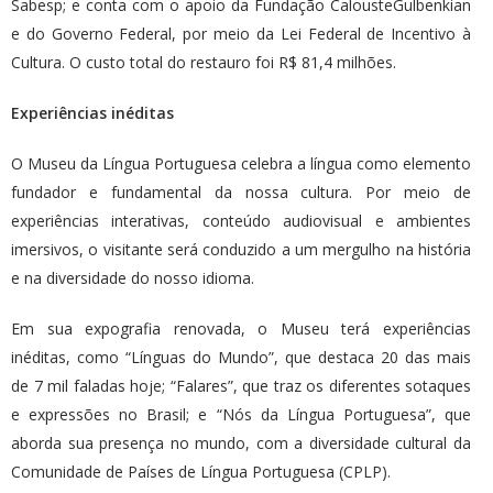
Sabesp; e conta com o apoio da Fundação CalousteGulbenkian
e do Governo Federal, por meio da Lei Federal de Incentivo à
Cultura. O custo total do restauro foi R$ 81,4 milhões.
Experiências inéditas
O Museu da Língua Portuguesa celebra a língua como elemento
fundador e fundamental da nossa cultura. Por meio de
experiências interativas, conteúdo audiovisual e ambientes
imersivos, o visitante será conduzido a um mergulho na história
e na diversidade do nosso idioma.
Em sua expografia renovada, o Museu terá experiências
inéditas, como “Línguas do Mundo”, que destaca 20 das mais
de 7 mil faladas hoje; “Falares”, que traz os diferentes sotaques
e expressões no Brasil; e “Nós da Língua Portuguesa”, que
aborda sua presença no mundo, com a diversidade cultural da
Comunidade de Países de Língua Portuguesa (CPLP).