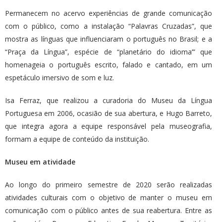
Permanecem no acervo experiências de grande comunicação
com o público, como a instalação “Palavras Cruzadas”, que
mostra as línguas que influenciaram o português no Brasil; e a
“Praça da Língua”, espécie de “planetário do idioma’” que
homenageia o português escrito, falado e cantado, em um
espetáculo imersivo de som e luz.
Isa Ferraz, que realizou a curadoria do Museu da Língua
Portuguesa em 2006, ocasião de sua abertura, e Hugo Barreto,
que integra agora a equipe responsável pela museografia,
formam a equipe de conteúdo da instituição.
Museu em atividade
Ao longo do primeiro semestre de 2020 serão realizadas
atividades culturais com o objetivo de manter o museu em
comunicação com o público antes de sua reabertura. Entre as