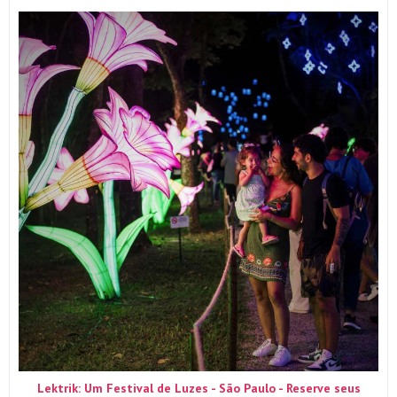
Lektrik: Um Festival de Luzes - São Paulo - Reserve seus