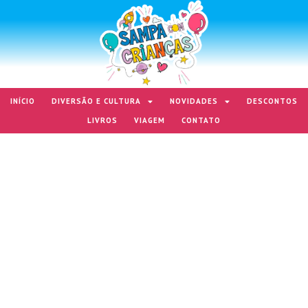
INÍCIO
DIVERSÃO E CULTURA
NOVIDADES
DESCONTOS
LIVROS
VIAGEM
CONTATO