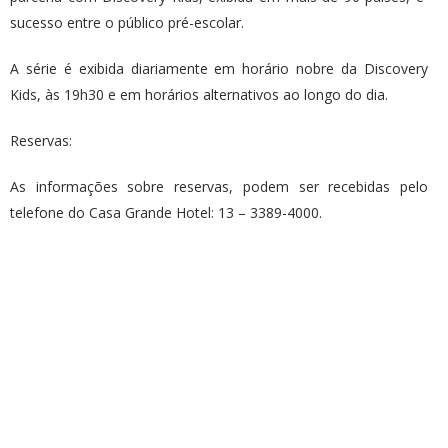
sucesso entre o público pré-escolar.
A série é exibida diariamente em horário nobre da Discovery
Kids, às 19h30 e em horários alternativos ao longo do dia.
Reservas:
As informações sobre reservas, podem ser recebidas pelo
telefone do Casa Grande Hotel: 13 – 3389-4000.