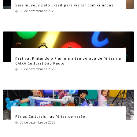
Seis museus pelo Brasil para visitar com crianças
30 de dezembro de 2025
Festival Pintando o 7 anima a temporada de férias na
CAIXA Cultural São Paulo
30 de dezembro de 2025
Férias Culturais nas férias de verão
30 de dezembro de 2025