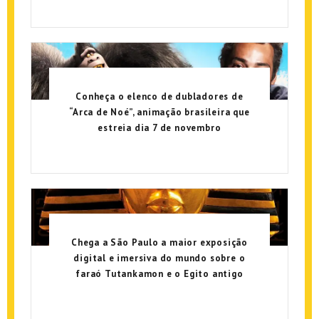
Conheça o elenco de dubladores de
“Arca de Noé”, animação brasileira que
estreia dia 7 de novembro
Chega a São Paulo a maior exposição
digital e imersiva do mundo sobre o
faraó Tutankamon e o Egito antigo