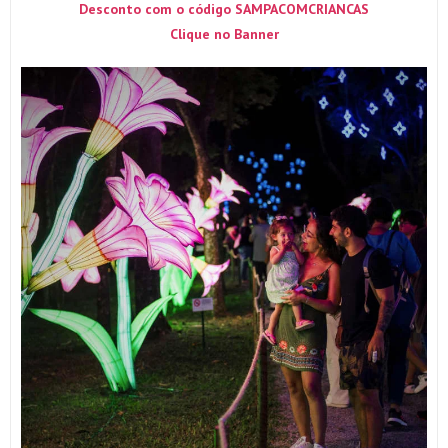
Desconto com o código SAMPACOMCRIANCAS
Clique no Banner