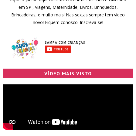
em SP , Viagens, Maternidade, Livros, Brinquedos,
Brincadeiras, e muito mais! Nas sextas sempre tem vídeo
novo! Fiquem conosco! Inscreva-se!
SAMPA COM CRIANÇAS
VÍDEO MAIS VISTO