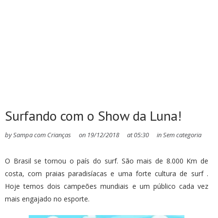
Surfando com o Show da Luna!
by
Sampa com Crianças
on
19/12/2018
at
05:30
in
Sem categoria
O Brasil se tornou o país do surf. São mais de 8.000 Km de
costa, com praias paradisíacas e uma forte cultura de surf .
Hoje temos dois campeões mundiais e um público cada vez
mais engajado no esporte.