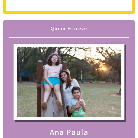
Quem Escreve
Ana Paula