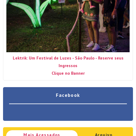
Lektrik: Um Festival de Luzes - São Paulo - Reserve seus
Ingressos
Clique no Banner
Facebook
Mais Acessados
Arquivo