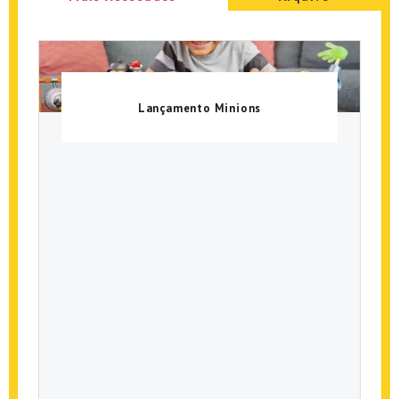
Lançamento Minions