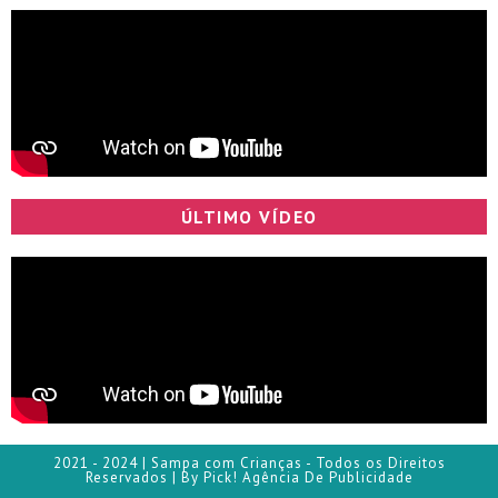
ÚLTIMO VÍDEO
2021 - 2024 | Sampa com Crianças - Todos os Direitos
Reservados | By Pick! Agência De Publicidade