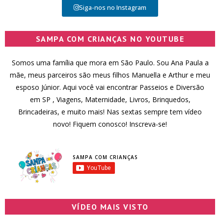
Siga-nos no Instagram
SAMPA COM CRIANÇAS NO YOUTUBE
Somos uma família que mora em São Paulo. Sou Ana Paula a
mãe, meus parceiros são meus filhos Manuella e Arthur e meu
esposo Júnior. Aqui você vai encontrar Passeios e Diversão
em SP , Viagens, Maternidade, Livros, Brinquedos,
Brincadeiras, e muito mais! Nas sextas sempre tem vídeo
novo! Fiquem conosco! Inscreva-se!
SAMPA COM CRIANÇAS
VÍDEO MAIS VISTO