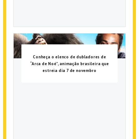
Conheça o elenco de dubladores de
“Arca de Noé”, animação brasileira que
estreia dia 7 de novembro