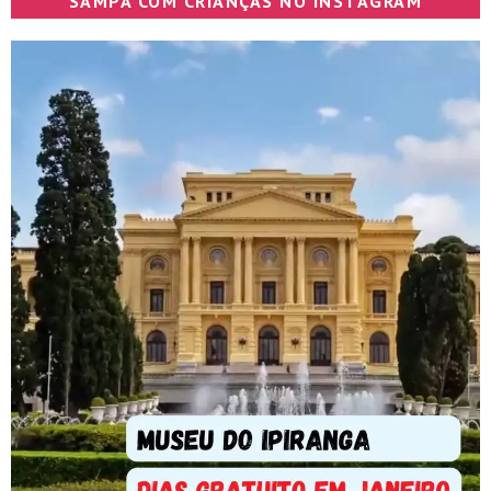
SAMPA COM CRIANÇAS NO INSTAGRAM