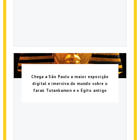
Chega a São Paulo a maior exposição
digital e imersiva do mundo sobre o
faraó Tutankamon e o Egito antigo