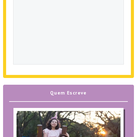
Quem Escreve