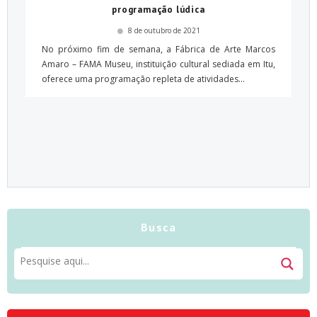
programação lúdica
8 de outubro de 2021
No próximo fim de semana, a Fábrica de Arte Marcos
Amaro – FAMA Museu, instituição cultural sediada em Itu,
oferece uma programação repleta de atividades...
Busca