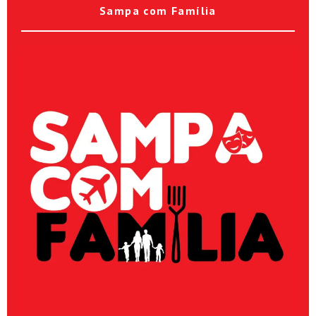
Sampa com Família