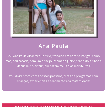
Ana Paula
Sou Ana Paula Alcântara Porfírio, trabalho em horário integral como
mãe, sou casada, com um príncipe chamado Júnior, tenho dois filhos a
Manuella e o Arthur, que fazem meus dias mais felizes!
Vou dividir com vocês nossos passeios, dicas de programas com
crianças, experiências e sentimentos da maternidade!