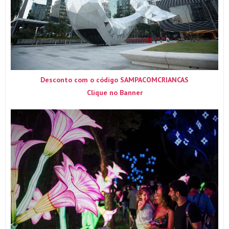
Desconto com o código SAMPACOMCRIANCAS
Clique no Banner