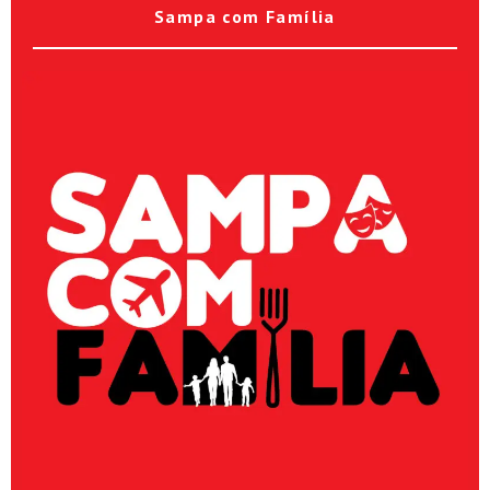
Sampa com Família