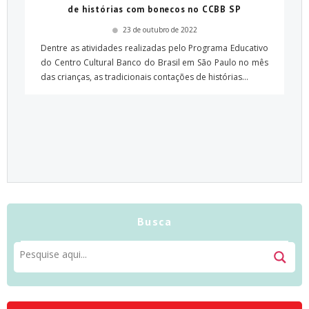
de histórias com bonecos no CCBB SP
23 de outubro de 2022
Dentre as atividades realizadas pelo Programa Educativo
do Centro Cultural Banco do Brasil em São Paulo no mês
das crianças, as tradicionais contações de histórias...
Busca