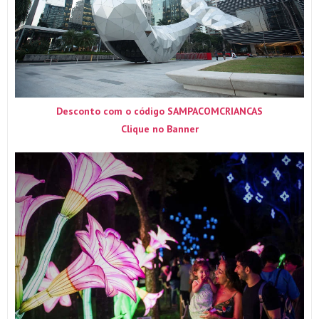
Desconto com o código SAMPACOMCRIANCAS
Clique no Banner