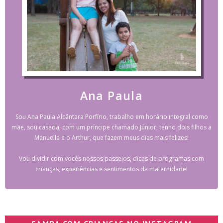
Ana Paula
Sou Ana Paula Alcântara Porfírio, trabalho em horário integral como
mãe, sou casada, com um príncipe chamado Júnior, tenho dois filhos a
Manuella e o Arthur, que fazem meus dias mais felizes!
Vou dividir com vocês nossos passeios, dicas de programas com
crianças, experiências e sentimentos da maternidade!