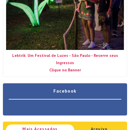
Lektrik: Um Festival de Luzes - São Paulo - Reserve seus
Ingressos
Clique no Banner
Facebook
Mais Acessados
Arquivo