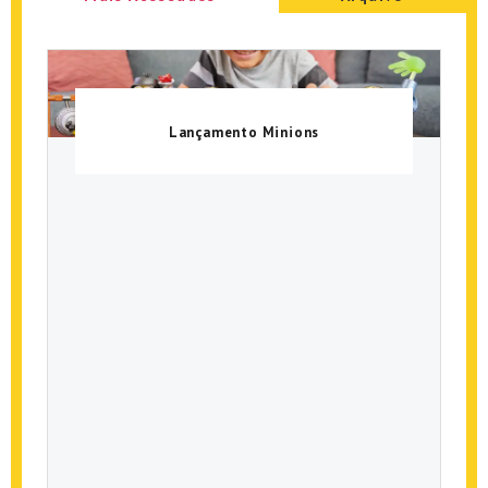
Lançamento Minions