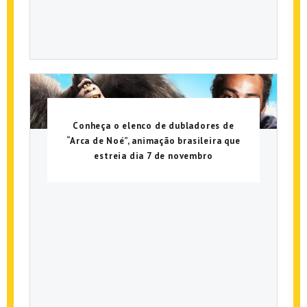
Conheça o elenco de dubladores de
“Arca de Noé”, animação brasileira que
estreia dia 7 de novembro