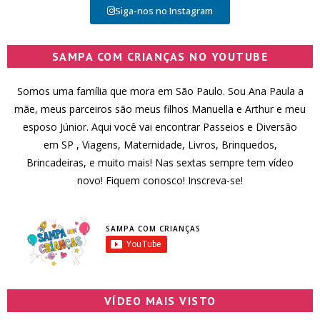
Siga-nos no Instagram
SAMPA COM CRIANÇAS NO YOUTUBE
Somos uma família que mora em São Paulo. Sou Ana Paula a
mãe, meus parceiros são meus filhos Manuella e Arthur e meu
esposo Júnior. Aqui você vai encontrar Passeios e Diversão
em SP , Viagens, Maternidade, Livros, Brinquedos,
Brincadeiras, e muito mais! Nas sextas sempre tem vídeo
novo! Fiquem conosco! Inscreva-se!
SAMPA COM CRIANÇAS
VÍDEO MAIS VISTO