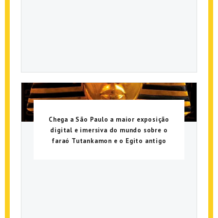
Chega a São Paulo a maior exposição
digital e imersiva do mundo sobre o
faraó Tutankamon e o Egito antigo