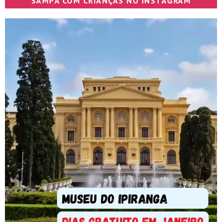
SAMPA COM CRIANÇAS NO INSTAGRAM