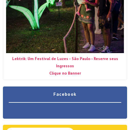
Lektrik: Um Festival de Luzes - São Paulo - Reserve seus
Ingressos
Clique no Banner
Facebook