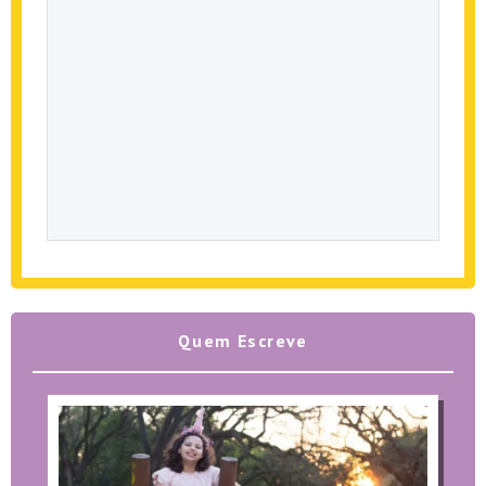
Quem Escreve