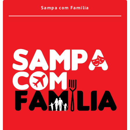
Sampa com Família