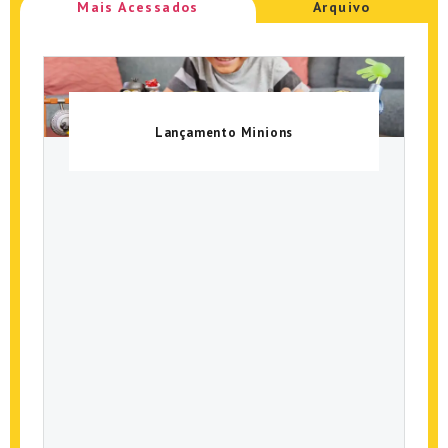
Mais Acessados
Arquivo
Lançamento Minions