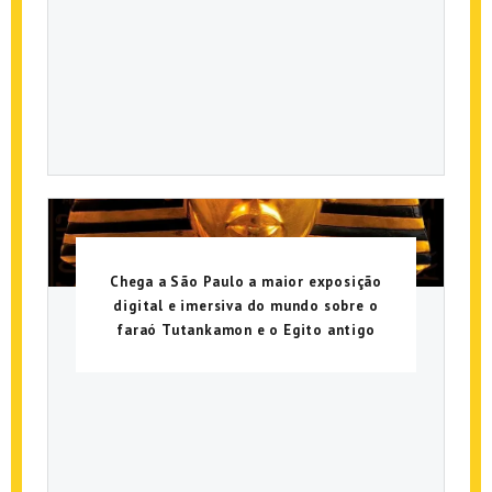
Chega a São Paulo a maior exposição
digital e imersiva do mundo sobre o
faraó Tutankamon e o Egito antigo