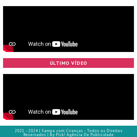
ÚLTIMO VÍDEO
2021 - 2024 | Sampa com Crianças - Todos os Direitos
Reservados | By Pick! Agência De Publicidade