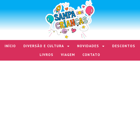
INÍCIO
DIVERSÃO E CULTURA
NOVIDADES
DESCONTOS
LIVROS
VIAGEM
CONTATO