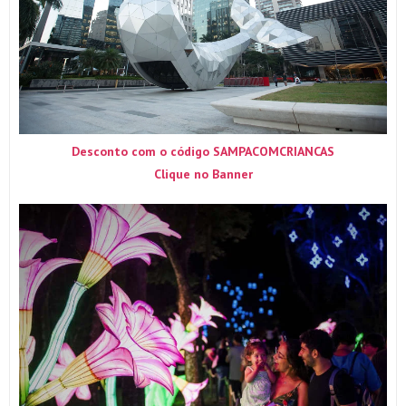
Desconto com o código SAMPACOMCRIANCAS
Clique no Banner