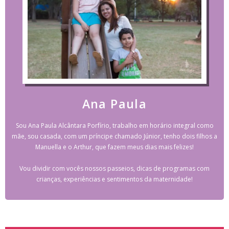
Ana Paula
Sou Ana Paula Alcântara Porfírio, trabalho em horário integral como
mãe, sou casada, com um príncipe chamado Júnior, tenho dois filhos a
Manuella e o Arthur, que fazem meus dias mais felizes!
Vou dividir com vocês nossos passeios, dicas de programas com
crianças, experiências e sentimentos da maternidade!