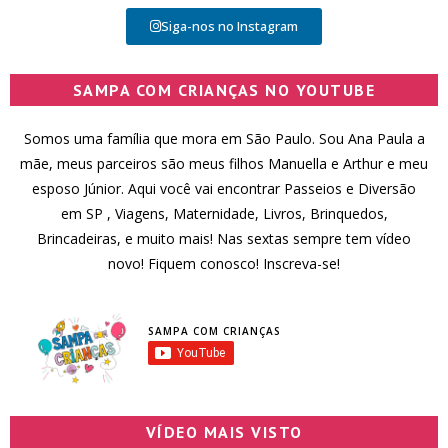
Siga-nos no Instagram
SAMPA COM CRIANÇAS NO YOUTUBE
Somos uma família que mora em São Paulo. Sou Ana Paula a
mãe, meus parceiros são meus filhos Manuella e Arthur e meu
esposo Júnior. Aqui você vai encontrar Passeios e Diversão
em SP , Viagens, Maternidade, Livros, Brinquedos,
Brincadeiras, e muito mais! Nas sextas sempre tem vídeo
novo! Fiquem conosco! Inscreva-se!
SAMPA COM CRIANÇAS
VÍDEO MAIS VISTO