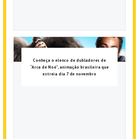
Conheça o elenco de dubladores de
“Arca de Noé”, animação brasileira que
estreia dia 7 de novembro