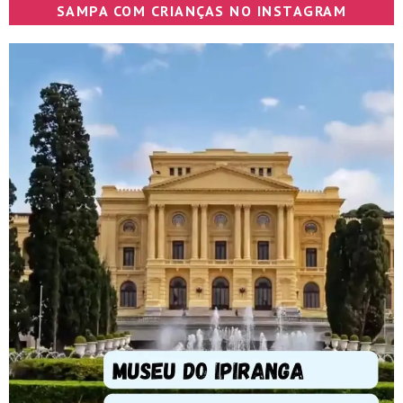
SAMPA COM CRIANÇAS NO INSTAGRAM