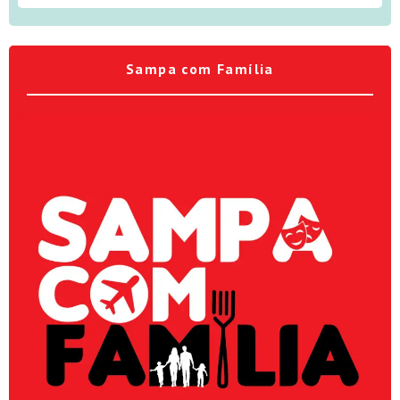
Sampa com Família