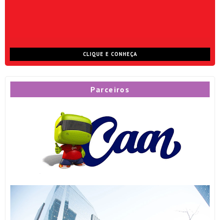
CLIQUE E CONHEÇA
Parceiros