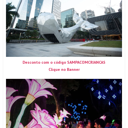
Desconto com o código SAMPACOMCRIANCAS
Clique no Banner