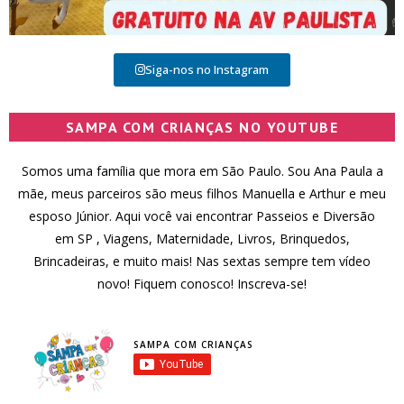
Siga-nos no Instagram
SAMPA COM CRIANÇAS NO YOUTUBE
Somos uma família que mora em São Paulo. Sou Ana Paula a
mãe, meus parceiros são meus filhos Manuella e Arthur e meu
esposo Júnior. Aqui você vai encontrar Passeios e Diversão
em SP , Viagens, Maternidade, Livros, Brinquedos,
Brincadeiras, e muito mais! Nas sextas sempre tem vídeo
novo! Fiquem conosco! Inscreva-se!
SAMPA COM CRIANÇAS