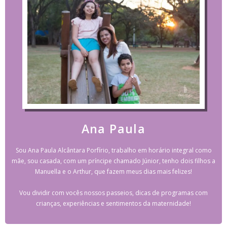
Ana Paula
Sou Ana Paula Alcântara Porfírio, trabalho em horário integral como
mãe, sou casada, com um príncipe chamado Júnior, tenho dois filhos a
Manuella e o Arthur, que fazem meus dias mais felizes!
Vou dividir com vocês nossos passeios, dicas de programas com
crianças, experiências e sentimentos da maternidade!