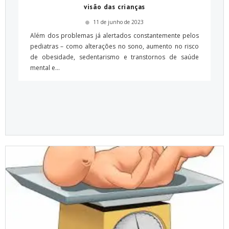
visão das crianças
11 de junho de 2023
Além dos problemas já alertados constantemente pelos
pediatras – como alterações no sono, aumento no risco
de obesidade, sedentarismo e transtornos de saúde
mental e...