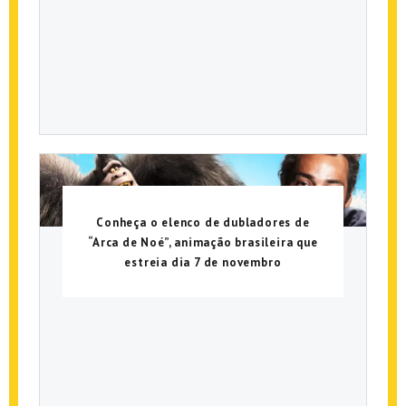
Conheça o elenco de dubladores de
“Arca de Noé”, animação brasileira que
estreia dia 7 de novembro