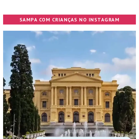
SAMPA COM CRIANÇAS NO INSTAGRAM