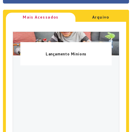
Mais Acessados
Arquivo
Lançamento Minions