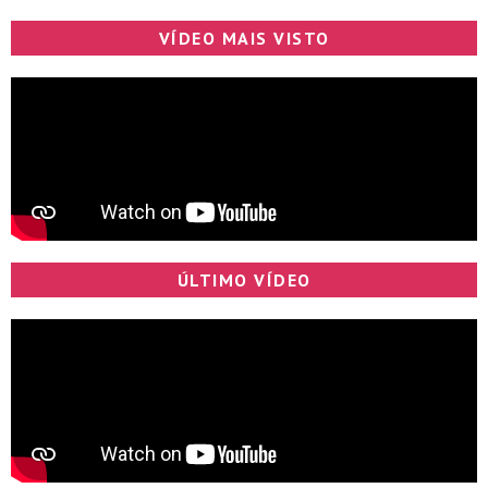
VÍDEO MAIS VISTO
ÚLTIMO VÍDEO