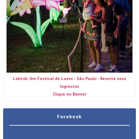
Lektrik: Um Festival de Luzes - São Paulo - Reserve seus
Ingressos
Clique no Banner
Facebook