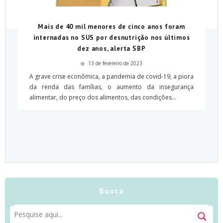
Mais de 40 mil menores de cinco anos foram
internadas no SUS por desnutrição nos últimos
dez anos, alerta SBP
13 de fevereiro de 2023
A grave crise econômica, a pandemia de covid-19, a piora
da renda das famílias, o aumento da in­segurança
alimentar, do preço dos alimentos, das condições...
Busca