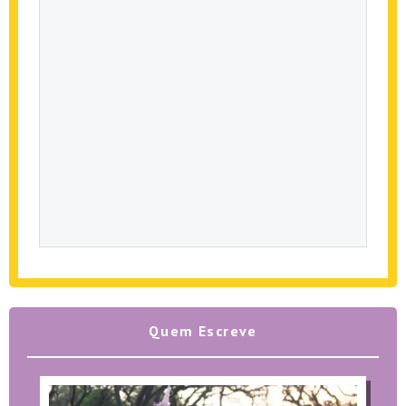
Quem Escreve