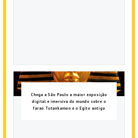
Chega a São Paulo a maior exposição
digital e imersiva do mundo sobre o
faraó Tutankamon e o Egito antigo