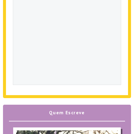
Quem Escreve