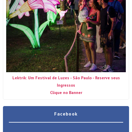
Lektrik: Um Festival de Luzes - São Paulo - Reserve seus
Ingressos
Clique no Banner
Facebook