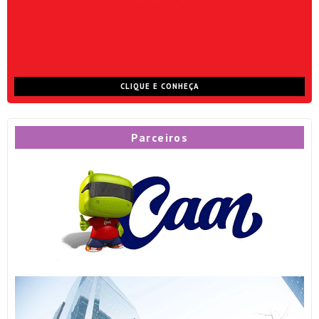
CLIQUE E CONHEÇA
Parceiros