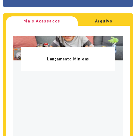
Mais Acessados
Arquivo
Lançamento Minions