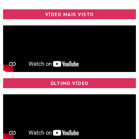
VÍDEO MAIS VISTO
ÚLTIMO VÍDEO