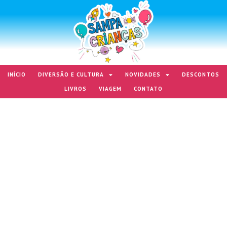
INÍCIO
DIVERSÃO E CULTURA
NOVIDADES
DESCONTOS
LIVROS
VIAGEM
CONTATO