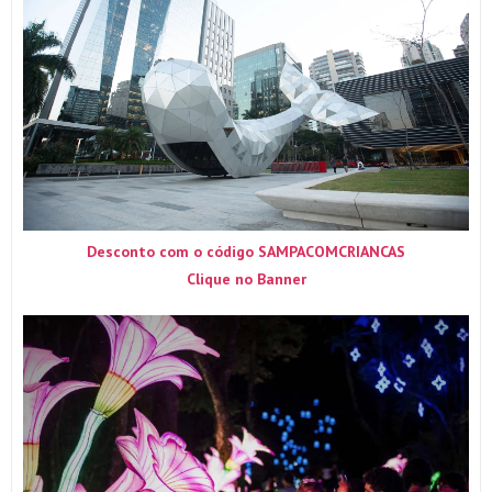
Desconto com o código SAMPACOMCRIANCAS
Clique no Banner