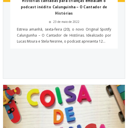
Histórias cantadas para crianças embalam o
podcast inédito Calunguinha – O Cantador de
Histórias
23 de maio de 2022
Estreia amanhã, sexta-feira (20), o novo Original Spotify
Calunguinha – O Cantador de Histórias. Idealizado por
Lucas Moura e Stela Nesrine, o podcast apresenta 12...