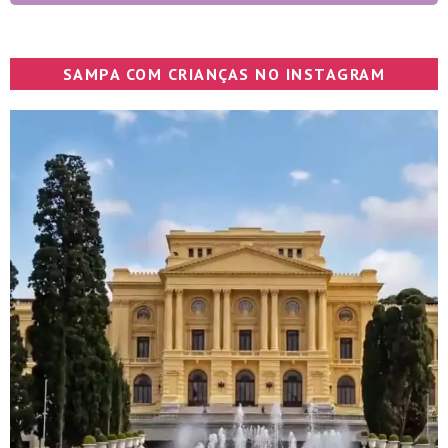
SAMPA COM CRIANÇAS NO INSTAGRAM