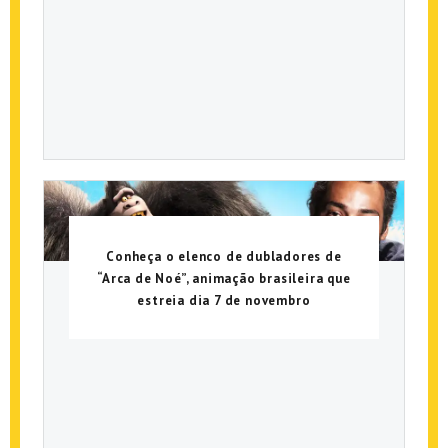
Conheça o elenco de dubladores de
“Arca de Noé”, animação brasileira que
estreia dia 7 de novembro