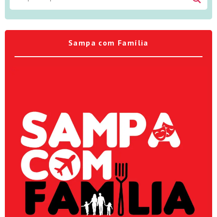
Sampa com Família