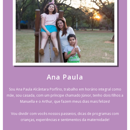
Ana Paula
Sou Ana Paula Alcântara Porfírio, trabalho em horário integral como
mãe, sou casada, com um príncipe chamado Júnior, tenho dois filhos a
Manuella e o Arthur, que fazem meus dias mais felizes!
Vou dividir com vocês nossos passeios, dicas de programas com
crianças, experiências e sentimentos da maternidade!