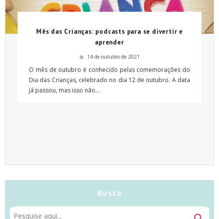
Mês das Crianças: podcasts para se divertir e
aprender
14 de outubro de 2021
O mês de outubro é conhecido pelas comemorações do
Dia das Crianças, celebrado no dia 12 de outubro. A data
já passou, mas isso não...
Busca