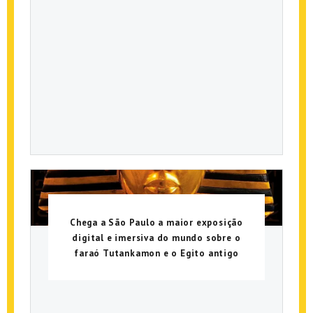
Chega a São Paulo a maior exposição
digital e imersiva do mundo sobre o
faraó Tutankamon e o Egito antigo