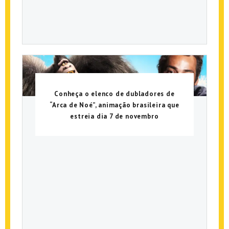
Conheça o elenco de dubladores de
“Arca de Noé”, animação brasileira que
estreia dia 7 de novembro