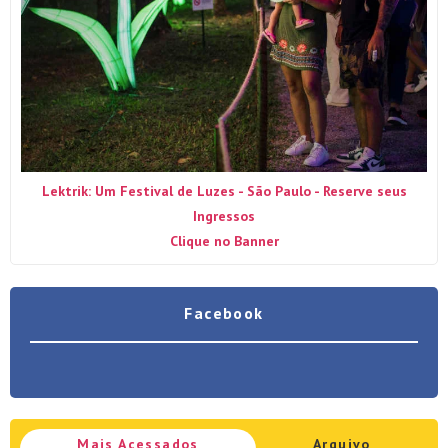
Lektrik: Um Festival de Luzes - São Paulo - Reserve seus
Ingressos
Clique no Banner
Facebook
Mais Acessados
Arquivo