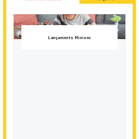
Lançamento Minions