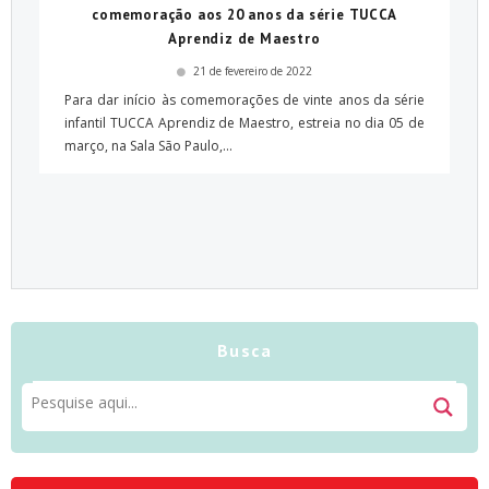
comemoração aos 20 anos da série TUCCA
Aprendiz de Maestro
21 de fevereiro de 2022
Para dar início às comemorações de vinte anos da série
infantil TUCCA Aprendiz de Maestro, estreia no dia 05 de
março, na Sala São Paulo,...
Busca