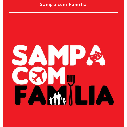
Sampa com Família