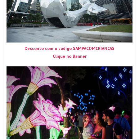
Desconto com o código SAMPACOMCRIANCAS
Clique no Banner