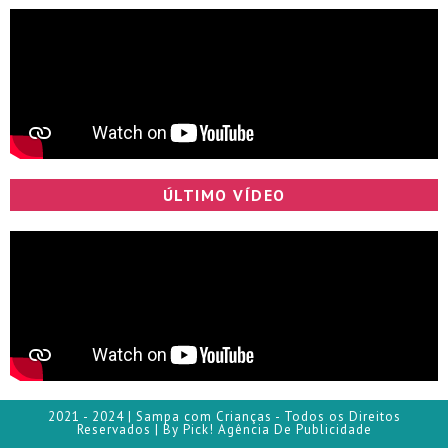
ÚLTIMO VÍDEO
2021 - 2024 | Sampa com Crianças - Todos os Direitos
Reservados | By Pick! Agência De Publicidade