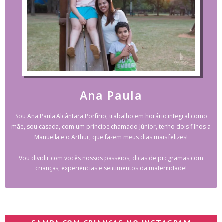
Ana Paula
Sou Ana Paula Alcântara Porfírio, trabalho em horário integral como
mãe, sou casada, com um príncipe chamado Júnior, tenho dois filhos a
Manuella e o Arthur, que fazem meus dias mais felizes!
Vou dividir com vocês nossos passeios, dicas de programas com
crianças, experiências e sentimentos da maternidade!