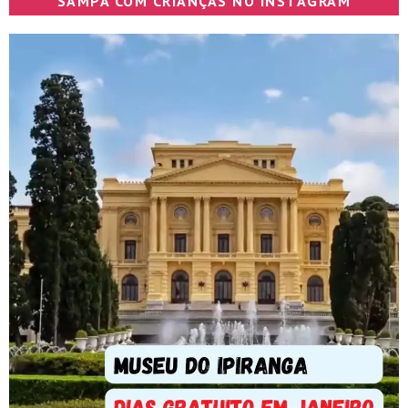
SAMPA COM CRIANÇAS NO INSTAGRAM