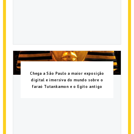
Chega a São Paulo a maior exposição
digital e imersiva do mundo sobre o
faraó Tutankamon e o Egito antigo