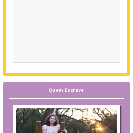
Quem Escreve