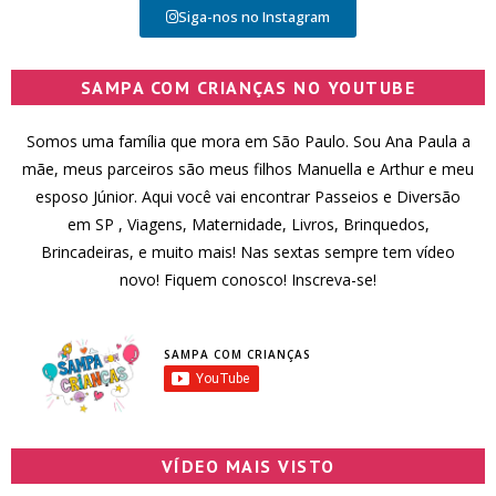
Siga-nos no Instagram
SAMPA COM CRIANÇAS NO YOUTUBE
Somos uma família que mora em São Paulo. Sou Ana Paula a
mãe, meus parceiros são meus filhos Manuella e Arthur e meu
esposo Júnior. Aqui você vai encontrar Passeios e Diversão
em SP , Viagens, Maternidade, Livros, Brinquedos,
Brincadeiras, e muito mais! Nas sextas sempre tem vídeo
novo! Fiquem conosco! Inscreva-se!
SAMPA COM CRIANÇAS
VÍDEO MAIS VISTO