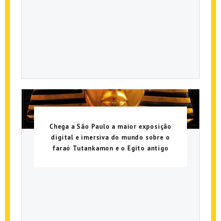
Chega a São Paulo a maior exposição
digital e imersiva do mundo sobre o
faraó Tutankamon e o Egito antigo