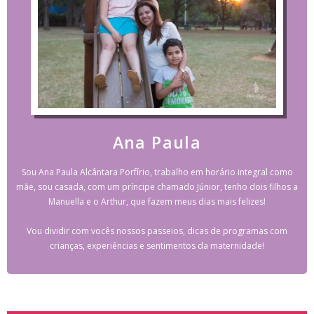
Ana Paula
Sou Ana Paula Alcântara Porfírio, trabalho em horário integral como
mãe, sou casada, com um príncipe chamado Júnior, tenho dois filhos a
Manuella e o Arthur, que fazem meus dias mais felizes!
Vou dividir com vocês nossos passeios, dicas de programas com
crianças, experiências e sentimentos da maternidade!