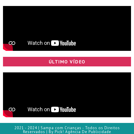
ÚLTIMO VÍDEO
2021 - 2024 | Sampa com Crianças - Todos os Direitos
Reservados | By Pick! Agência De Publicidade