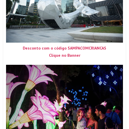
Desconto com o código SAMPACOMCRIANCAS
Clique no Banner