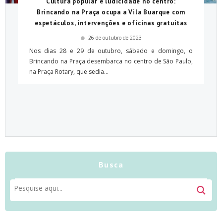
Cultura popular e ludicidade no centro:
Brincando na Praça ocupa a Vila Buarque com
espetáculos, intervenções e oficinas gratuitas
26 de outubro de 2023
Nos dias 28 e 29 de outubro, sábado e domingo, o
Brincando na Praça desembarca no centro de São Paulo,
na Praça Rotary, que sedia...
Busca