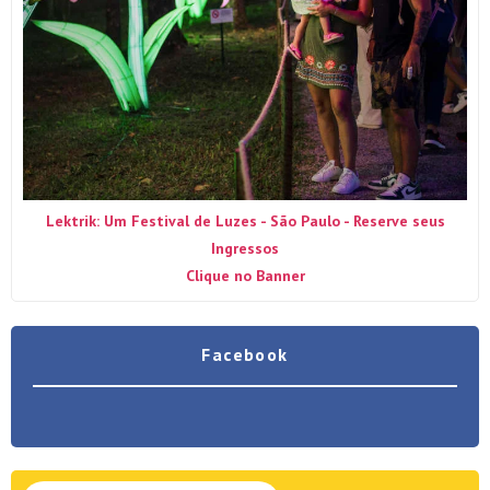
Lektrik: Um Festival de Luzes - São Paulo - Reserve seus
Ingressos
Clique no Banner
Facebook