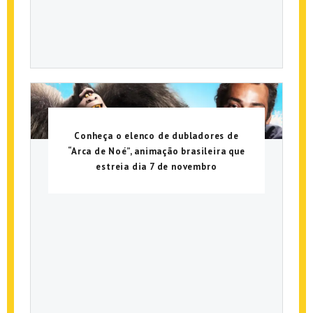
Conheça o elenco de dubladores de
“Arca de Noé”, animação brasileira que
estreia dia 7 de novembro