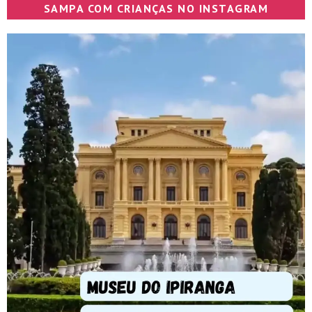
SAMPA COM CRIANÇAS NO INSTAGRAM