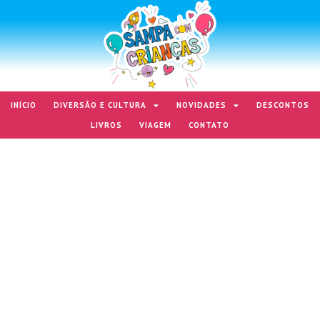
INÍCIO
DIVERSÃO E CULTURA
NOVIDADES
DESCONTOS
LIVROS
VIAGEM
CONTATO