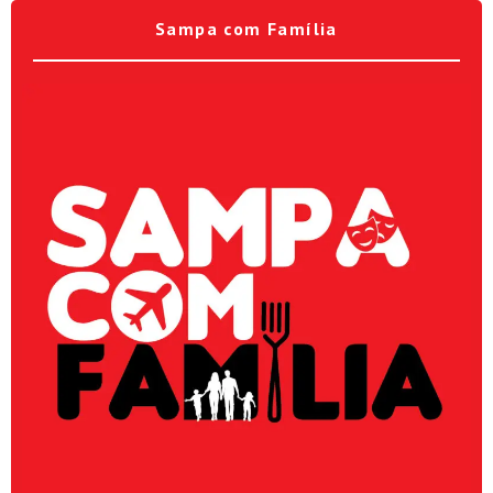
Sampa com Família