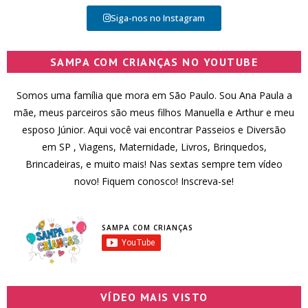
Siga-nos no Instagram
SAMPA COM CRIANÇAS NO YOUTUBE
Somos uma família que mora em São Paulo. Sou Ana Paula a
mãe, meus parceiros são meus filhos Manuella e Arthur e meu
esposo Júnior. Aqui você vai encontrar Passeios e Diversão
em SP , Viagens, Maternidade, Livros, Brinquedos,
Brincadeiras, e muito mais! Nas sextas sempre tem vídeo
novo! Fiquem conosco! Inscreva-se!
SAMPA COM CRIANÇAS
VÍDEO MAIS VISTO