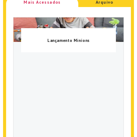
Mais Acessados
Arquivo
Lançamento Minions