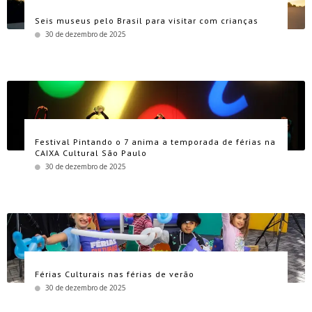
Seis museus pelo Brasil para visitar com crianças
30 de dezembro de 2025
Festival Pintando o 7 anima a temporada de férias na
CAIXA Cultural São Paulo
30 de dezembro de 2025
Férias Culturais nas férias de verão
30 de dezembro de 2025