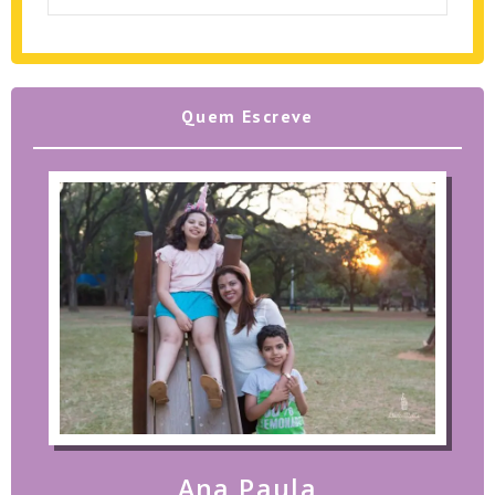
Quem Escreve
Ana Paula