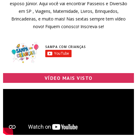
esposo Júnior. Aqui você vai encontrar Passeios e Diversão
em SP , Viagens, Maternidade, Livros, Brinquedos,
Brincadeiras, e muito mais! Nas sextas sempre tem vídeo
novo! Fiquem conosco! Inscreva-se!
SAMPA COM CRIANÇAS
VÍDEO MAIS VISTO