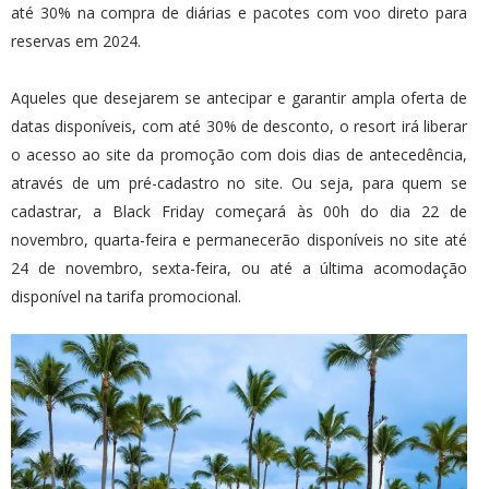
até 30% na compra de diárias e pacotes com voo direto para
reservas em 2024.
Aqueles que desejarem se antecipar e garantir ampla oferta de
datas disponíveis, com até 30% de desconto, o resort irá liberar
o acesso ao site da promoção com dois dias de antecedência,
através de um pré-cadastro no
site
. Ou seja, para quem se
cadastrar, a Black Friday começará às 00h do dia 22 de
novembro, quarta-feira e permanecerão disponíveis no site até
24 de novembro, sexta-feira, ou até a última acomodação
disponível na tarifa promocional.