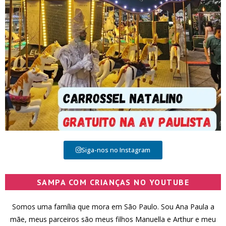
Siga-nos no Instagram
SAMPA COM CRIANÇAS NO YOUTUBE
Somos uma família que mora em São Paulo. Sou Ana Paula a
mãe, meus parceiros são meus filhos Manuella e Arthur e meu