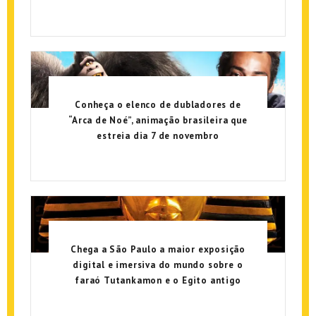
Conheça o elenco de dubladores de
“Arca de Noé”, animação brasileira que
estreia dia 7 de novembro
Chega a São Paulo a maior exposição
digital e imersiva do mundo sobre o
faraó Tutankamon e o Egito antigo