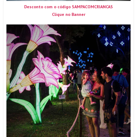
Desconto com o código SAMPACOMCRIANCAS
Clique no Banner