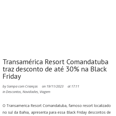
Transamérica Resort Comandatuba
traz desconto de até 30% na Black
Friday
by
Sampa com Crianças
on
19/11/2023
at
17:11
in
Descontos
,
Novidades
,
Viagem
O Transamerica Resort Comandatuba, famoso resort localizado
no sul da Bahia, apresenta para essa Black Friday descontos de