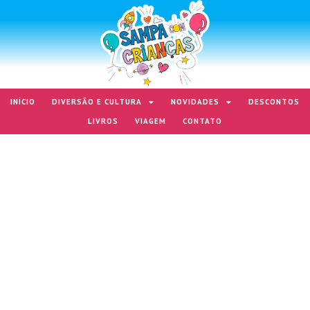
INÍCIO
DIVERSÃO E CULTURA
NOVIDADES
DESCONTOS
LIVROS
VIAGEM
CONTATO