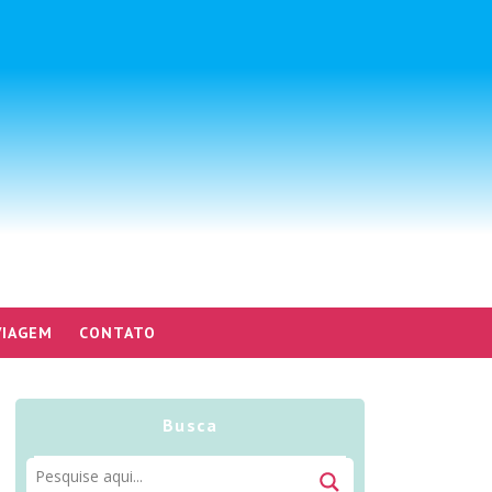
VIAGEM
CONTATO
Busca