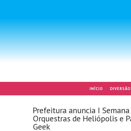
INÍCIO
DIVERSÃO
Prefeitura anuncia I Semana
Orquestras de Heliópolis e 
Geek