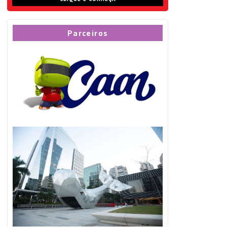
Parceiros