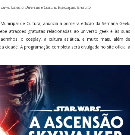
 Livre
,
Cinema
,
Diversão e Cultura
,
Exposição
,
Gratuito
 Municipal de Cultura, anuncia a primeira edição da Semana Geek.
ebe atrações gratuitas relacionadas ao universo geek e às suas
adrinhos, o cosplay, a cultura asiática, e muito mais, além de
 da cidade. A programação completa será divulgada no
site oficial
a