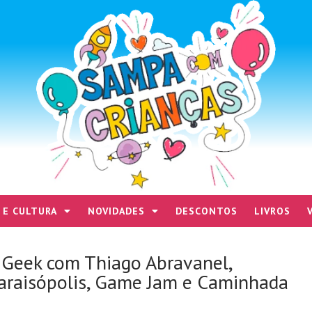
 E CULTURA
NOVIDADES
DESCONTOS
LIVROS
 Geek com Thiago Abravanel,
Paraisópolis, Game Jam e Caminhada