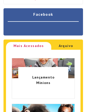
Facebook
Mais Acessados
Arquivo
Lançamento
Minions