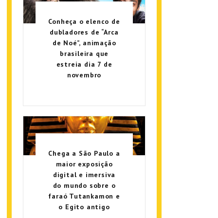
Conheça o elenco de
dubladores de “Arca
de Noé”, animação
brasileira que
estreia dia 7 de
novembro
Chega a São Paulo a
maior exposição
digital e imersiva
do mundo sobre o
faraó Tutankamon e
o Egito antigo