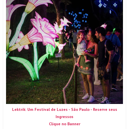
Lektrik: Um Festival de Luzes - São Paulo - Reserve seus
Ingressos
Clique no Banner