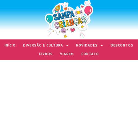
INÍCIO
DIVERSÃO E CULTURA
NOVIDADES
DESCONTOS
LIVROS
VIAGEM
CONTATO