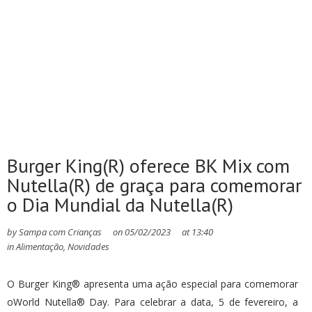
Burger King(R) oferece BK Mix com
Nutella(R) de graça para comemorar
o Dia Mundial da Nutella(R)
by
Sampa com Crianças
on
05/02/2023
at
13:40
in
Alimentação
,
Novidades
O Burger King® apresenta uma ação especial para comemorar
oWorld Nutella® Day. Para celebrar a data, 5 de fevereiro, a