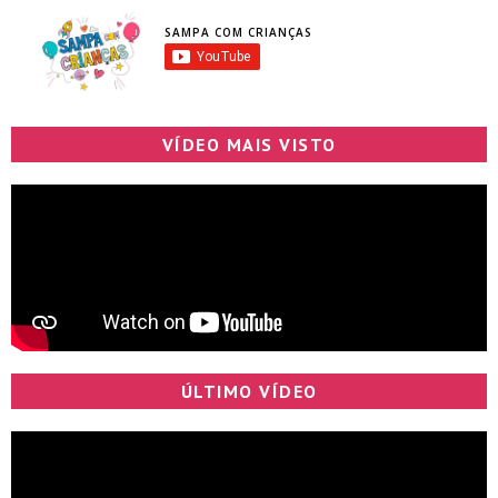
SAMPA COM CRIANÇAS
VÍDEO MAIS VISTO
ÚLTIMO VÍDEO