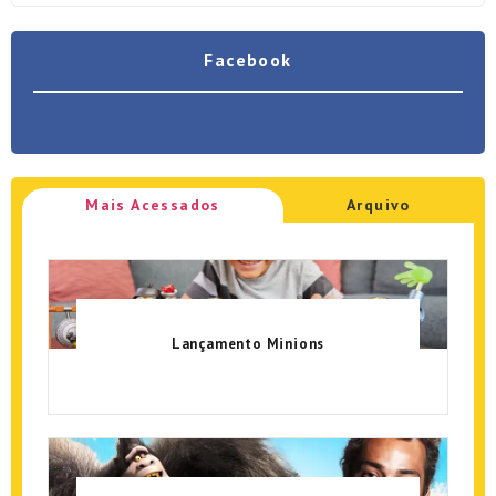
Facebook
Mais Acessados
Arquivo
Lançamento Minions