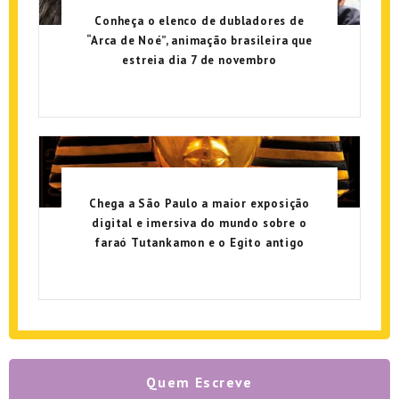
Conheça o elenco de dubladores de
“Arca de Noé”, animação brasileira que
estreia dia 7 de novembro
Chega a São Paulo a maior exposição
digital e imersiva do mundo sobre o
faraó Tutankamon e o Egito antigo
Quem Escreve