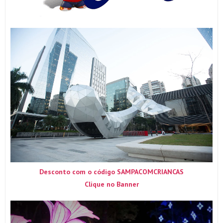
Desconto com o código SAMPACOMCRIANCAS
Clique no Banner