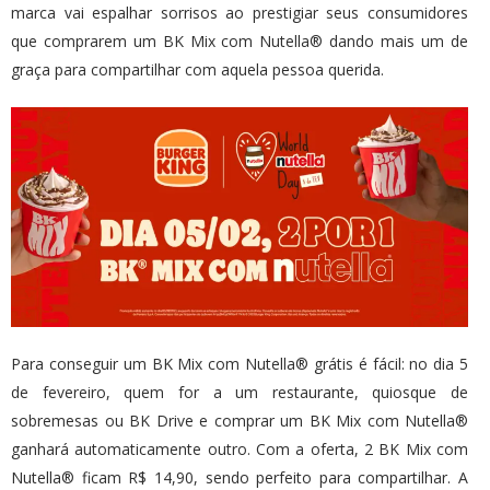
marca vai espalhar sorrisos ao prestigiar seus consumidores
que comprarem um BK Mix com Nutella® dando mais um de
graça para compartilhar com aquela pessoa querida.
Para conseguir um BK Mix com Nutella® grátis é fácil: no dia 5
de fevereiro, quem for a um restaurante, quiosque de
sobremesas ou BK Drive e comprar um BK Mix com Nutella®
ganhará automaticamente outro. Com a oferta, 2 BK Mix com
Nutella® ficam R$ 14,90, sendo perfeito para compartilhar. A