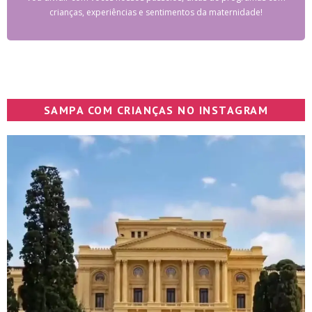
crianças, experiências e sentimentos da maternidade!
SAMPA COM CRIANÇAS NO INSTAGRAM