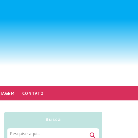
VIAGEM
CONTATO
Busca