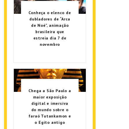
Conheça o elenco de
dubladores de “Arca
de Noé”, animação
brasileira que
estreia dia 7 de
novembro
Chega a São Paulo a
maior exposição
digital e imersiva
do mundo sobre o
faraó Tutankamon e
o Egito antigo