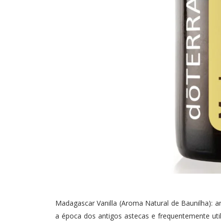
Madagascar Vanilla (Aroma Natural de Baunilha): ar
a época dos antigos astecas e frequentemente ut