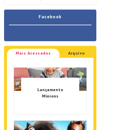
Facebook
Mais Acessados
Arquivo
Lançamento
Minions