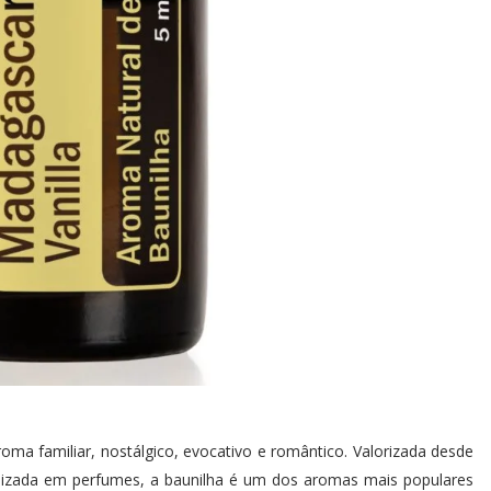
oma familiar, nostálgico, evocativo e romântico. Valorizada desde
ilizada em perfumes, a baunilha é um dos aromas mais populares