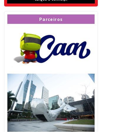
Parceiros