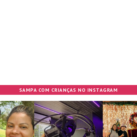
SAMPA COM CRIANÇAS NO INSTAGRAM