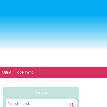
VIAGEM
CONTATO
Busca