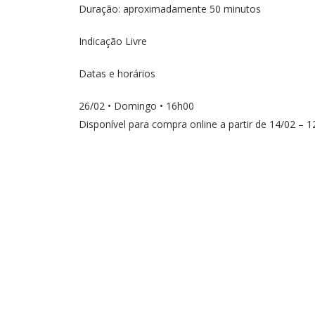
Duração: aproximadamente 50 minutos
Indicação Livre
Datas e horários
26/02 • Domingo • 16h00
Disponível para compra online a partir de 14/02 – 