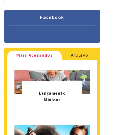
Facebook
Mais Acessados
Arquivo
Lançamento
Minions