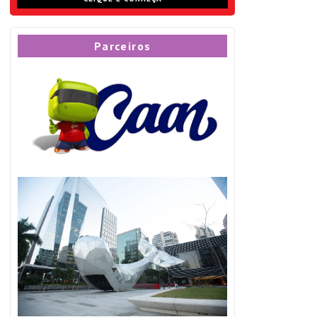
Parceiros