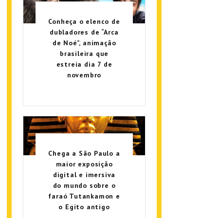
Conheça o elenco de
dubladores de “Arca
de Noé”, animação
brasileira que
estreia dia 7 de
novembro
Chega a São Paulo a
maior exposição
digital e imersiva
do mundo sobre o
faraó Tutankamon e
o Egito antigo